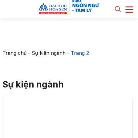
Trang chủ
-
Sự kiện ngành
-
Trang 2
Sự kiện ngành