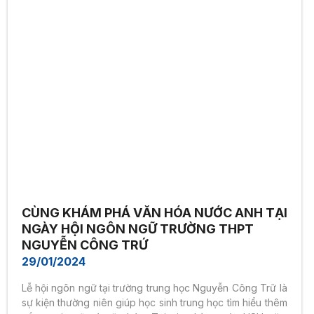
CÙNG KHÁM PHÁ VĂN HÓA NƯỚC ANH TẠI
NGÀY HỘI NGÔN NGỮ TRƯỜNG THPT
NGUYỄN CÔNG TRỨ
29/01/2024
Lễ hội ngôn ngữ tại trường trung học Nguyễn Công Trữ là
sự kiện thường niên giúp học sinh trung học tìm hiểu thêm