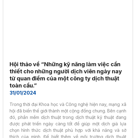
Hội thảo về “Những kỹ năng làm việc cần
thiết cho những người dịch viên ngày nay
từ quan điểm của một công ty dịch thuật
toàn cầu.”
31/01/2024
Trong thời đại Khoa học và Công nghệ hiện nay, mạng xã
hội đã biến thế giới thành một cộng đồng chung. Bên cạnh
đó, phần mềm dịch thuật trong dịch thuật kỹ thuật đang
được phát triển ngày càng tốt để giúp một dịch giả lựa
chọn hình thức dịch thuật phù hợp với khả năng và sở
thích của mình. Để biết thêm về môi trường dịch thuật