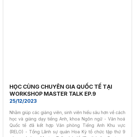
HỌC CÙNG CHUYÊN GIA QUỐC TẾ TẠI
WORKSHOP MASTER TALK EP.9
25/12/2023
Nhằm giúp các giảng viên, sinh viên hiểu sâu hơn về cách
học và giảng dạy tiếng Anh, khoa Ngôn ngữ - Văn hoá
Quốc tế đã kết hợp Văn phòng Tiếng Anh Khu vực
(RELO) - Tổng Lãnh sự quán Hoa Kỳ tổ chức tập thứ 9