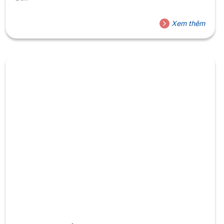
Xem thêm