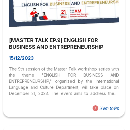
[MASTER TALK EP.9] ENGLISH FOR
BUSINESS AND ENTREPRENEURSHIP
15/12/2023
The 9th session of the Master Talk workshop series with
the theme "ENGLISH FOR BUSINESS AND
ENTREPRENEURSHIP," organized by the International
Language and Culture Department, will take place on
December 21, 2023. The event aims to address these
questions.
Xem thêm