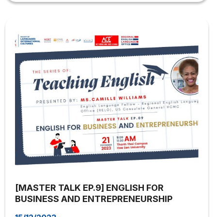
[MASTER TALK EP.9] ENGLISH FOR
BUSINESS AND ENTREPRENEURSHIP