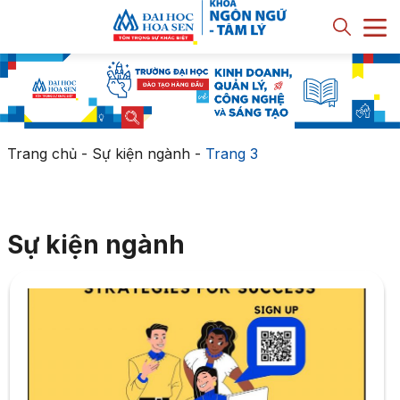
Trang chủ
-
Sự kiện ngành
-
Trang 3
Sự kiện ngành