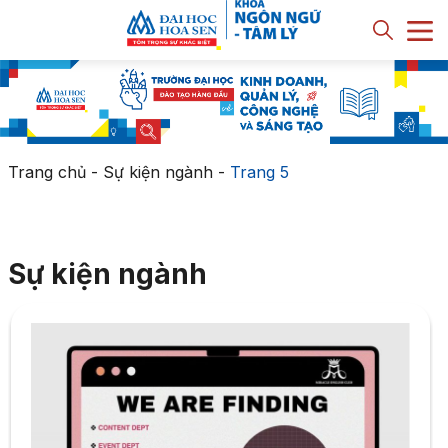
Trang chủ
-
Sự kiện ngành
-
Trang 5
Sự kiện ngành