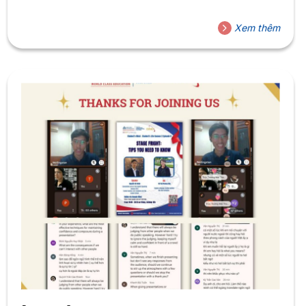
Xem thêm