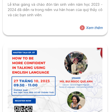
Lễ khai giảng và chào đón tân sinh viên năm học 2023 -
2024 đã diễn ra trong niềm vui hân hoan của quý thầy cô
và các bạn sinh viên.
Xem thêm