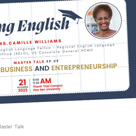
aster Talk