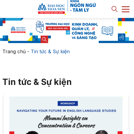
Trang chủ
-
Tin tức & Sự kiện
Tin tức & Sự kiện