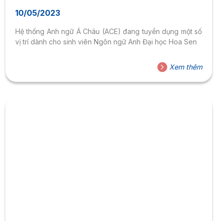
HOA SEN
10/05/2023
Hệ thống Anh ngữ Á Châu (ACE) đang tuyển dụng một số
vị trí dành cho sinh viên Ngôn ngữ Anh Đại học Hoa Sen
Xem thêm