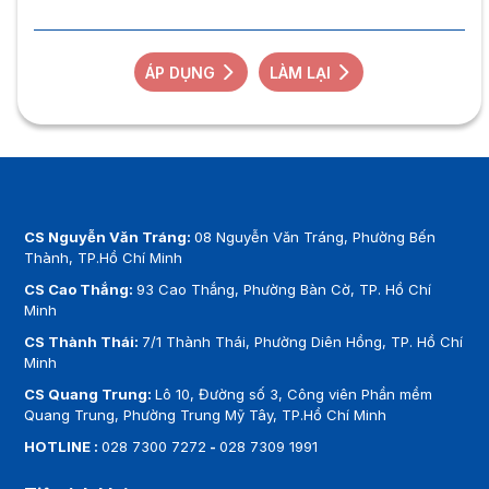
ÁP DỤNG
LÀM LẠI
CS Nguyễn Văn Tráng:
08 Nguyễn Văn Tráng, Phường Bến
Thành, TP.Hồ Chí Minh
CS Cao Thắng:
93 Cao Thắng, Phường Bàn Cờ, TP. Hồ Chí
Minh
CS Thành Thái:
7/1 Thành Thái, Phường Diên Hồng, TP. Hồ Chí
Minh
CS Quang Trung:
Lô 10, Đường số 3, Công viên Phần mềm
Quang Trung, Phường Trung Mỹ Tây, TP.Hồ Chí Minh
HOTLINE :
028 7300 7272
-
028 7309 1991