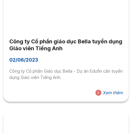
Công ty Cổ phần giáo dục Bella tuyển dụng
Giáo viên Tiếng Anh
02/06/2023
Công ty Cổ phần Giáo dục Bella - Dự án Edufin cần tuyển
dụng Giáo viên Tiếng Anh.
Xem thêm