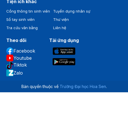
Tiện ích khác
Cổng thông tin sinh viên
Tuyển dụng nhân sự
Sổ tay sinh viên
Thư viện
Tra cứu văn bằng
Liên hệ
Theo dõi
Tải ứng dụng
Facebook
Youtube
Tiktok
Zalo
Bản quyền thuộc về
Trường Đại học Hoa Sen
.