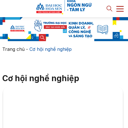
Trang chủ
-
Cơ hội nghề nghiệp
Cơ hội nghề nghiệp