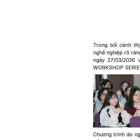
Trong bối cảnh thị
nghề nghiệp rõ ràn
ngày 27/03/2026 
WORKSHOP SERIES – 
Chương trình do n