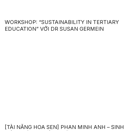
WORKSHOP: “SUSTAINABILITY IN TERTIARY
EDUCATION” VỚI DR SUSAN GERMEIN
[TÀI NĂNG HOA SEN] PHAN MINH ANH – SINH