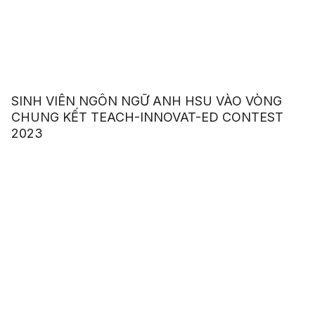
SINH VIÊN NGÔN NGỮ ANH HSU VÀO VÒNG
CHUNG KẾT TEACH-INNOVAT-ED CONTEST
2023