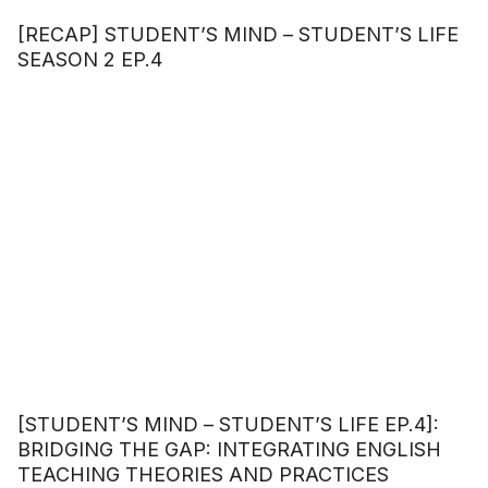
[RECAP] STUDENT’S MIND – STUDENT’S LIFE
SEASON 2 EP.4
[STUDENT’S MIND – STUDENT’S LIFE EP.4]:
BRIDGING THE GAP: INTEGRATING ENGLISH
TEACHING THEORIES AND PRACTICES