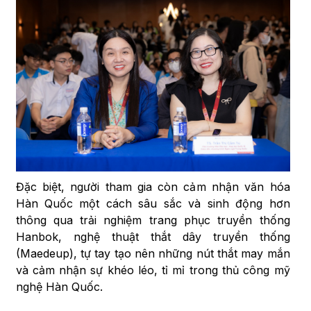
Đặc biệt, người tham gia còn cảm nhận văn hóa
Hàn Quốc một cách sâu sắc và sinh động hơn
thông qua trải nghiệm trang phục truyền thống
Hanbok, nghệ thuật thắt dây truyền thống
(Maedeup), tự tay tạo nên những nút thắt may mắn
và cảm nhận sự khéo léo, tỉ mỉ trong thủ công mỹ
nghệ Hàn Quốc.