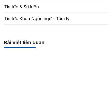
Tin tức & Sự kiện
Tin tức Khoa Ngôn ngữ - Tâm lý
Bài viết liên quan