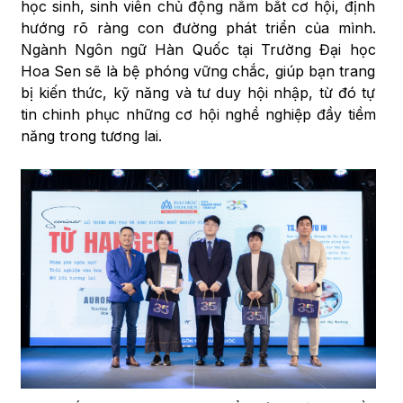
học sinh, sinh viên chủ động nắm bắt cơ hội, định
hướng rõ ràng con đường phát triển của mình.
Ngành Ngôn ngữ Hàn Quốc tại Trường Đại học
Hoa Sen sẽ là bệ phóng vững chắc, giúp bạn trang
bị kiến thức, kỹ năng và tư duy hội nhập, từ đó tự
tin chinh phục những cơ hội nghề nghiệp đầy tiềm
năng trong tương lai.