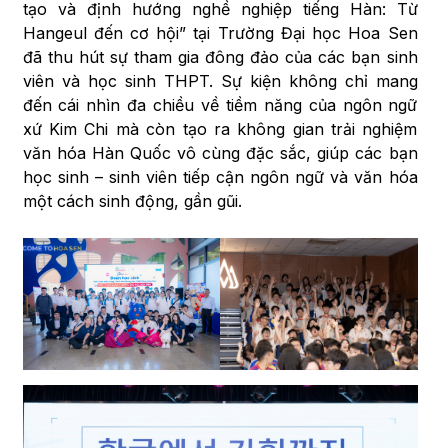
tạo và định hướng nghề nghiệp tiếng Hàn: Từ
Hangeul đến cơ hội” tại Trường Đại học Hoa Sen
đã thu hút sự tham gia đông đảo của các bạn sinh
viên và học sinh THPT. Sự kiện không chỉ mang
đến cái nhìn đa chiều về tiềm năng của ngôn ngữ
xứ Kim Chi mà còn tạo ra không gian trải nghiệm
văn hóa Hàn Quốc vô cùng đặc sắc, giúp các bạn
học sinh – sinh viên tiếp cận ngôn ngữ và văn hóa
một cách sinh động, gần gũi.