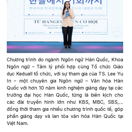
Chương trình do ngành Ngôn ngữ Hàn Quốc, Khoa
Ngôn ngữ – Tâm lý phối hợp cùng Tổ chức Giáo
dục Keduall tổ chức, với sự tham gia của TS. Lee Yu
In – một chuyên gia Ngôn ngữ – Văn hóa Hàn
Quốc với hơn 10 năm kinh nghiệm giảng dạy tại các
trường đại học Hàn Quốc, từng là biên kịch cho
các đài truyền hình lớn như KBS, MBC, SBS,…
đồng thời tham gia nhiều chương trình quốc tế, góp
phần giảng dạy và lan tỏa văn hóa Hàn Quốc tại
Việt Nam.