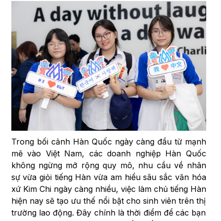
Trong bối cảnh Hàn Quốc ngày càng đầu từ mạnh
mẽ vào Việt Nam, các doanh nghiệp Hàn Quốc
không ngừng mở rộng quy mô, nhu cầu về nhân
sự vừa giỏi tiếng Hàn vừa am hiểu sâu sắc văn hóa
xứ Kim Chi ngày càng nhiều, việc làm chủ tiếng Hàn
hiện nay sẽ tạo ưu thế nổi bật cho sinh viên trên thị
trường lao động. Đây chính là thời điểm để các bạn