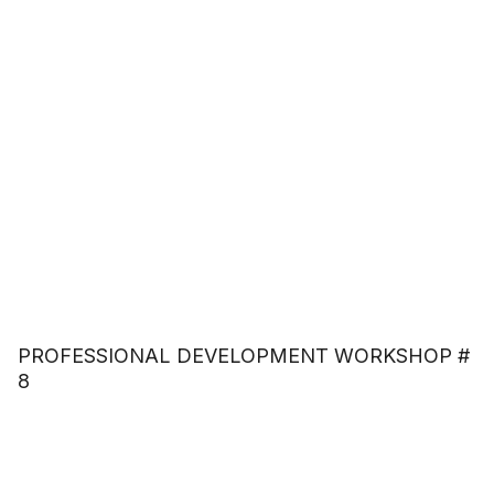
PROFESSIONAL DEVELOPMENT WORKSHOP #
8