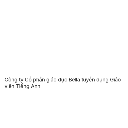
Công ty Cổ phần giáo dục Bella tuyển dụng Giáo
viên Tiếng Anh