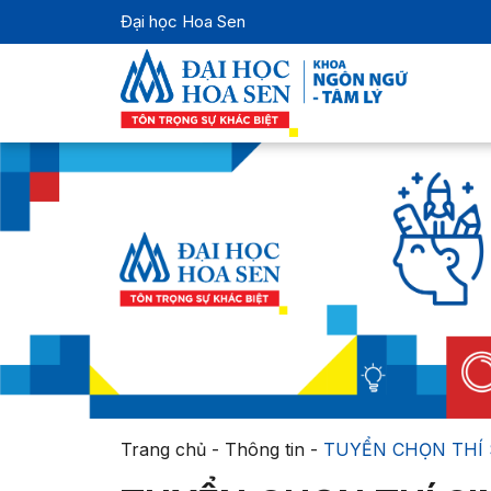
Đại học Hoa Sen
Trang chủ
-
Thông tin
-
TUYỂN CHỌN THÍ 