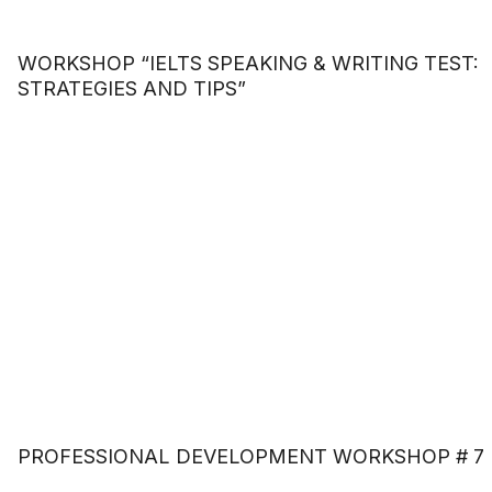
WORKSHOP “IELTS SPEAKING & WRITING TEST:
STRATEGIES AND TIPS”
PROFESSIONAL DEVELOPMENT WORKSHOP # 7