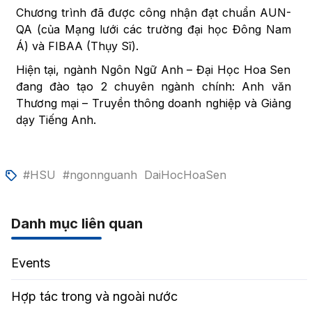
Chương trình đã được công nhận đạt chuẩn AUN-
QA (của Mạng lưới các trường đại học Đông Nam
Á) và FIBAA (Thụy Sĩ).
Hiện tại, ngành Ngôn Ngữ Anh – Đại Học Hoa Sen
đang đào tạo 2 chuyên ngành chính: Anh văn
Thương mại – Truyền thông doanh nghiệp và Giảng
dạy Tiếng Anh.
#HSU
#ngonnguanh
DaiHocHoaSen
Danh mục liên quan
Events
Hợp tác trong và ngoài nước