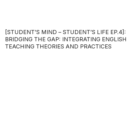
[STUDENT’S MIND – STUDENT’S LIFE EP.4]:
BRIDGING THE GAP: INTEGRATING ENGLISH
TEACHING THEORIES AND PRACTICES