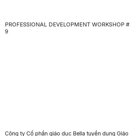
PROFESSIONAL DEVELOPMENT WORKSHOP #
9
Công ty Cổ phần giáo dục Bella tuyển dụng Giáo