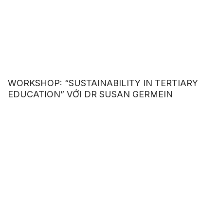
WORKSHOP: “SUSTAINABILITY IN TERTIARY
EDUCATION” VỚI DR SUSAN GERMEIN