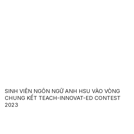
SINH VIÊN NGÔN NGỮ ANH HSU VÀO VÒNG
CHUNG KẾT TEACH-INNOVAT-ED CONTEST
2023