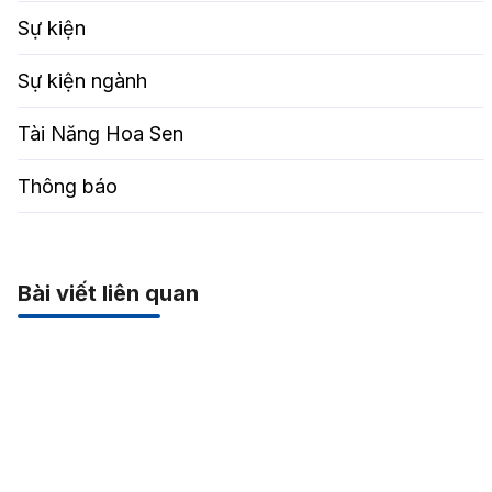
Sự kiện
Sự kiện ngành
Tài Năng Hoa Sen
Thông báo
Bài viết liên quan