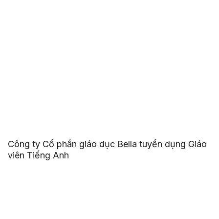
Công ty Cổ phần giáo dục Bella tuyển dụng Giáo
viên Tiếng Anh