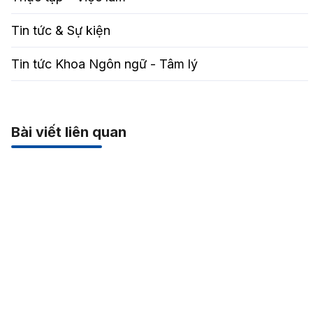
Tin tức & Sự kiện
Tin tức Khoa Ngôn ngữ - Tâm lý
Bài viết liên quan