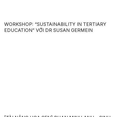
WORKSHOP: “SUSTAINABILITY IN TERTIARY
EDUCATION” VỚI DR SUSAN GERMEIN