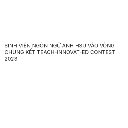
SINH VIÊN NGÔN NGỮ ANH HSU VÀO VÒNG
CHUNG KẾT TEACH-INNOVAT-ED CONTEST
2023