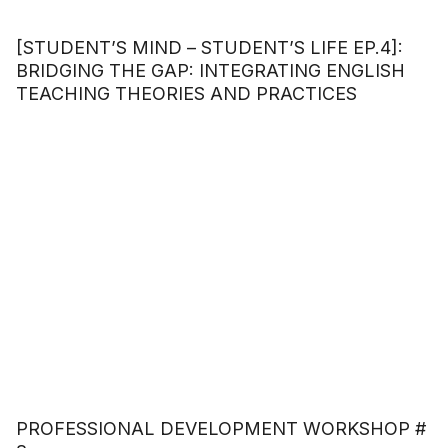
[STUDENT’S MIND – STUDENT’S LIFE EP.4]:
BRIDGING THE GAP: INTEGRATING ENGLISH
TEACHING THEORIES AND PRACTICES
PROFESSIONAL DEVELOPMENT WORKSHOP #