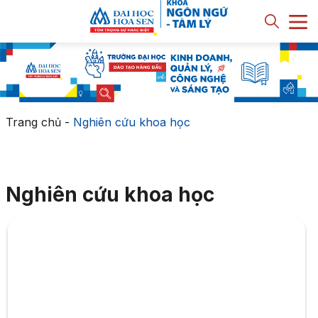
Trang chủ
-
Nghiên cứu khoa học
Nghiên cứu khoa học