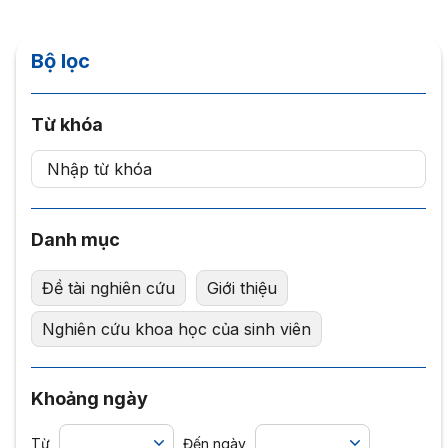
Bộ lọc
Từ khóa
Danh mục
Đề tài nghiên cứu
Giới thiệu
Nghiên cứu khoa học của sinh viên
Khoảng ngày
Từ
Đến ngày