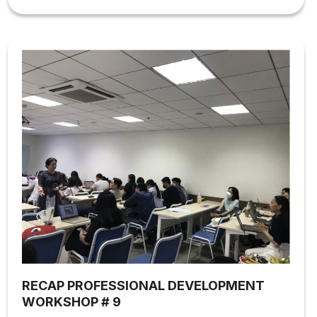
mình.
RECAP PROFESSIONAL DEVELOPMENT
WORKSHOP # 9