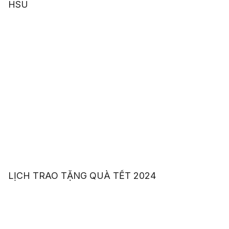
HSU
LỊCH TRAO TẶNG QUÀ TẾT 2024