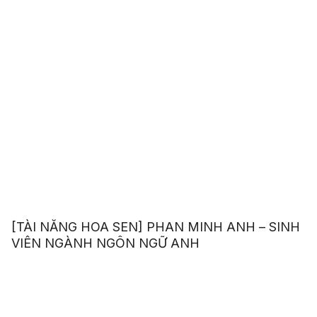
[TÀI NĂNG HOA SEN] PHAN MINH ANH – SINH
VIÊN NGÀNH NGÔN NGỮ ANH