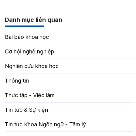
Danh mục liên quan
Bài báo khoa học
Cơ hội nghề nghiệp
Nghiên cứu khoa học
Thông tin
Thực tập - Việc làm
Tin tức & Sự kiện
Tin tức Khoa Ngôn ngữ - Tâm lý