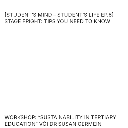
[STUDENT’S MIND – STUDENT’S LIFE EP.8]
STAGE FRIGHT: TIPS YOU NEED TO KNOW
WORKSHOP: “SUSTAINABILITY IN TERTIARY
EDUCATION” VỚI DR SUSAN GERMEIN