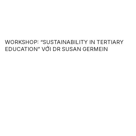
WORKSHOP: “SUSTAINABILITY IN TERTIARY
EDUCATION” VỚI DR SUSAN GERMEIN