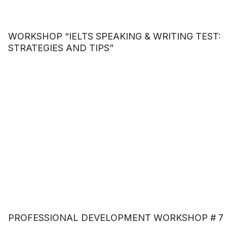
WORKSHOP “IELTS SPEAKING & WRITING TEST:
STRATEGIES AND TIPS”
PROFESSIONAL DEVELOPMENT WORKSHOP # 7