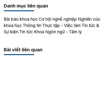
Danh mục liên quan
Bài báo khoa học
Cơ hội nghề nghiệp
Nghiên cứu
khoa học
Thông tin
Thực tập - Việc làm
Tin tức &
Sự kiện
Tin tức Khoa Ngôn ngữ - Tâm lý
Bài viết liên quan