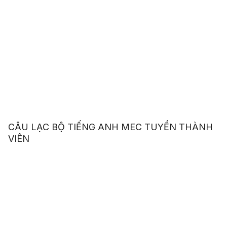
CÂU LẠC BỘ TIẾNG ANH MEC TUYỂN THÀNH
VIÊN