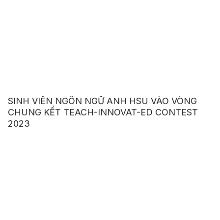
SINH VIÊN NGÔN NGỮ ANH HSU VÀO VÒNG
CHUNG KẾT TEACH-INNOVAT-ED CONTEST
2023