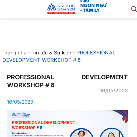
Trang chủ
-
Tin tức & Sự kiện
-
PROFESSIONAL
DEVELOPMENT WORKSHOP # 8
PROFESSIONAL DEVELOPMENT
WORKSHOP # 8
16/05/2023
16/05/2023