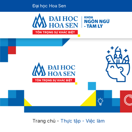
Đại học Hoa Sen
Trang chủ
-
Thực tập - Việc làm