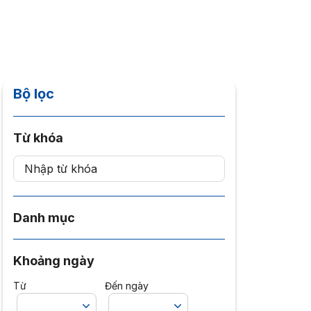
Bộ lọc
Từ khóa
Danh mục
Khoảng ngày
Từ
Đến ngày