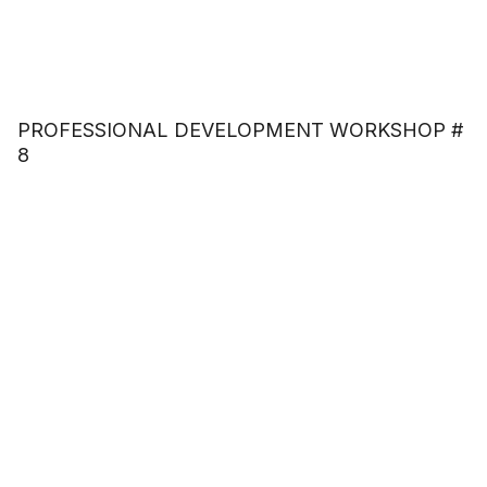
PROFESSIONAL DEVELOPMENT WORKSHOP #
8