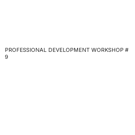
PROFESSIONAL DEVELOPMENT WORKSHOP #
9