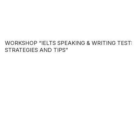
WORKSHOP “IELTS SPEAKING & WRITING TEST:
STRATEGIES AND TIPS”