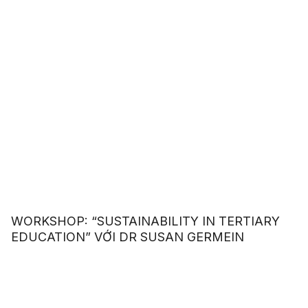
WORKSHOP: “SUSTAINABILITY IN TERTIARY
EDUCATION” VỚI DR SUSAN GERMEIN