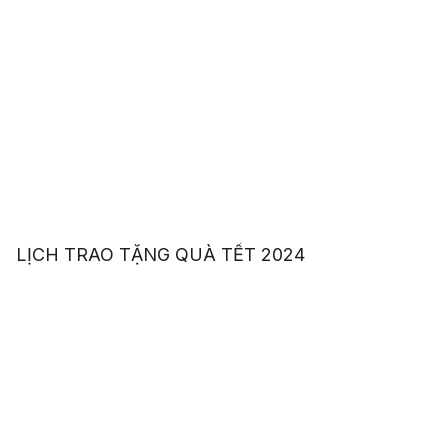
LỊCH TRAO TẶNG QUÀ TẾT 2024