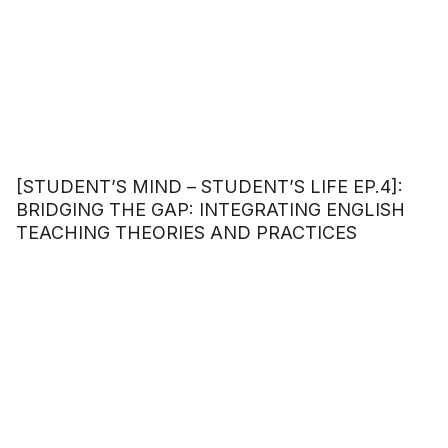
[STUDENT’S MIND – STUDENT’S LIFE EP.4]:
BRIDGING THE GAP: INTEGRATING ENGLISH
TEACHING THEORIES AND PRACTICES