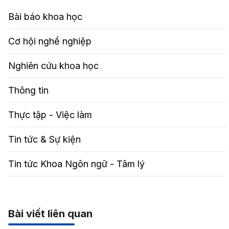
Bài báo khoa học
Cơ hội nghề nghiệp
Nghiên cứu khoa học
Thông tin
Thực tập - Việc làm
Tin tức & Sự kiện
Tin tức Khoa Ngôn ngữ - Tâm lý
Bài viết liên quan