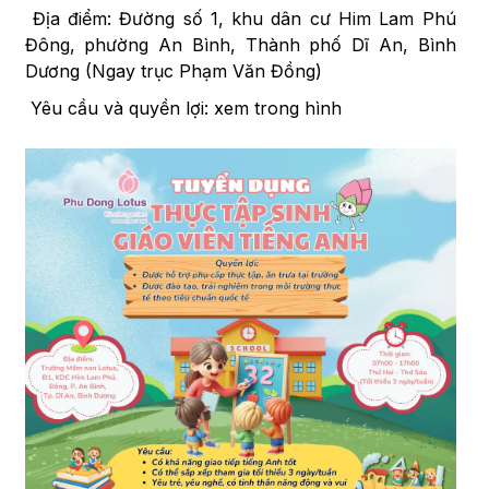
Địa điểm: Đường số 1, khu dân cư Him Lam Phú
Đông, phường An Bình, Thành phố Dĩ An, Bình
Dương (Ngay trục Phạm Văn Đồng)
Yêu cầu và quyền lợi: xem trong hình