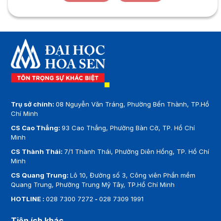
Trụ sở chính:
08 Nguyễn Văn Tráng, Phường Bến Thành, TP.Hồ
Chí Minh
CS Cao Thắng:
93 Cao Thắng, Phường Bàn Cờ, TP. Hồ Chí
Minh
CS Thành Thái:
7/1 Thành Thái, Phường Diên Hồng, TP. Hồ Chí
Minh
CS Quang Trung:
Lô 10, Đường số 3, Công viên Phần mềm
Quang Trung, Phường Trung Mỹ Tây, TP.Hồ Chí Minh
HOTLINE :
028 7300 7272
-
028 7309 1991
Tiện ích khác