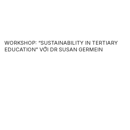
WORKSHOP: “SUSTAINABILITY IN TERTIARY
EDUCATION” VỚI DR SUSAN GERMEIN