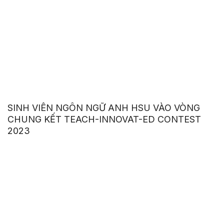
SINH VIÊN NGÔN NGỮ ANH HSU VÀO VÒNG
CHUNG KẾT TEACH-INNOVAT-ED CONTEST
2023