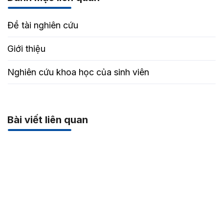
Đề tài nghiên cứu
Giới thiệu
Nghiên cứu khoa học của sinh viên
Bài viết liên quan