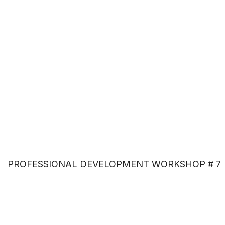
PROFESSIONAL DEVELOPMENT WORKSHOP # 7