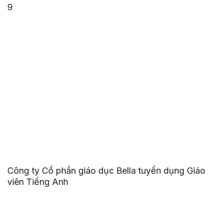
9
Công ty Cổ phần giáo dục Bella tuyển dụng Giáo
viên Tiếng Anh