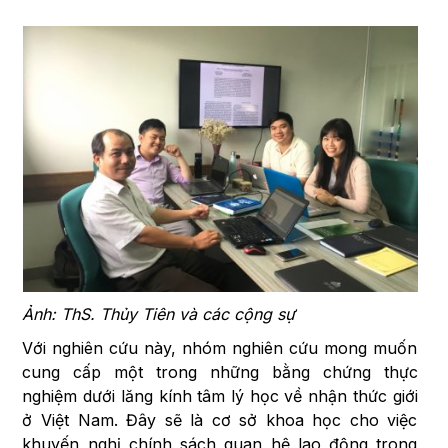
Ảnh: ThS. Thủy Tiên và các cộng sự
Với nghiên cứu này, nhóm nghiên cứu mong muốn
cung cấp một trong những bằng chứng thực
nghiệm dưới lăng kính tâm lý học về nhận thức giới
ở Việt Nam. Đây sẽ là cơ sở khoa học cho việc
khuyến nghị chính sách quan hệ lao động trong