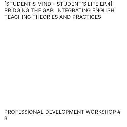
[STUDENT’S MIND – STUDENT’S LIFE EP.4]:
BRIDGING THE GAP: INTEGRATING ENGLISH
TEACHING THEORIES AND PRACTICES
PROFESSIONAL DEVELOPMENT WORKSHOP #
8