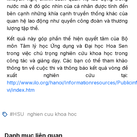
nước mà ở đó góc nhìn của cá nhân được tính đến
bên cạnh những khía cạnh truyền thống khác của
quan hệ lao động như quyền công đoàn và thương
lượng tập thể.
Kết quả này góp phần thể hiện quyết tâm của Bộ
môn Tâm lý học Ứng dụng và Đại học Hoa Sen
trong việc chú trọng nghiên cứu khoa học trong
công tác và giảng dạy. Các bạn có thể tham khảo
thông tin về cuộc thi và thông báo kết quả vòng đề
xuất nghiên cứu tại:
http://www.ilo.org/hanoi/Informationresources/Publi
vi/index.htm
#HSU
nghien cuu khoa hoc
Danh mục liên quan