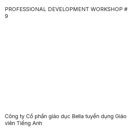
PROFESSIONAL DEVELOPMENT WORKSHOP #
9
Công ty Cổ phần giáo dục Bella tuyển dụng Giáo
viên Tiếng Anh