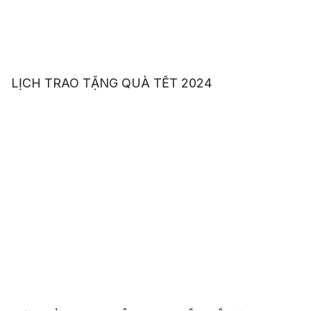
LỊCH TRAO TẶNG QUÀ TẾT 2024