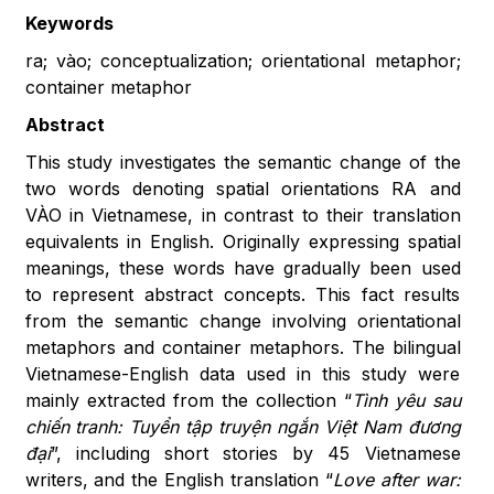
Keywords
ra; vào; conceptualization; orientational metaphor;
container metaphor
Abstract
This study investigates the semantic change of the
two words denoting spatial orientations RA and
VÀO in Vietnamese, in contrast to their translation
equivalents in English. Originally expressing spatial
meanings, these words have gradually been used
to represent abstract concepts. This fact results
from the semantic change involving orientational
metaphors and container metaphors. The bilingual
Vietnamese-English data used in this study were
mainly extracted from the collection “
Tình yêu sau
chiến tranh: Tuyển tập truyện ngắn Việt Nam đương
đại
”, including short stories by 45 Vietnamese
writers, and the English translation “
Love after war: