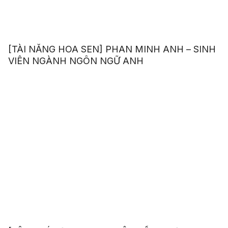
[TÀI NĂNG HOA SEN] PHAN MINH ANH – SINH
VIÊN NGÀNH NGÔN NGỮ ANH