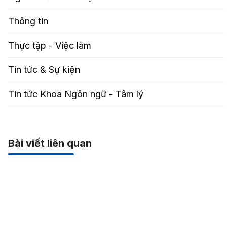
Thông tin
Thực tập - Việc làm
Tin tức & Sự kiện
Tin tức Khoa Ngôn ngữ - Tâm lý
Bài viết liên quan