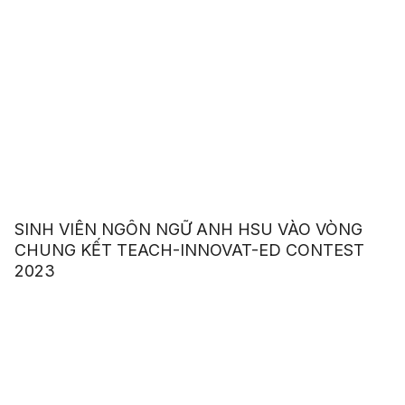
SINH VIÊN NGÔN NGỮ ANH HSU VÀO VÒNG
CHUNG KẾT TEACH-INNOVAT-ED CONTEST
2023