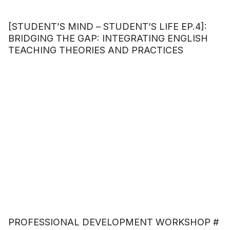
[STUDENT’S MIND – STUDENT’S LIFE EP.4]:
BRIDGING THE GAP: INTEGRATING ENGLISH
TEACHING THEORIES AND PRACTICES
PROFESSIONAL DEVELOPMENT WORKSHOP #