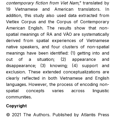
contemporary fiction from Viet Nam
,” translated by
19 Vietnamese and American translators. In
addition, this study also used data extracted from
Vietlex Corpus and the Corpus of Contemporary
American English. The results show that non-
spatial meanings of RA and VÀO are systematically
derived from spatial experiences of Vietnamese
native speakers, and four clusters of non-spatial
meanings have been identified: (1) getting into and
out of a situation; (2) appearance and
disappearance; (3) knowing; (4) support and
exclusion. These extended conceptualizations are
clearly reflected in both Vietnamese and English
languages. However, the process of encoding non-
spatial concepts varies across linguistic
communities.
Copyright
© 2021 The Authors. Published by Atlantis Press