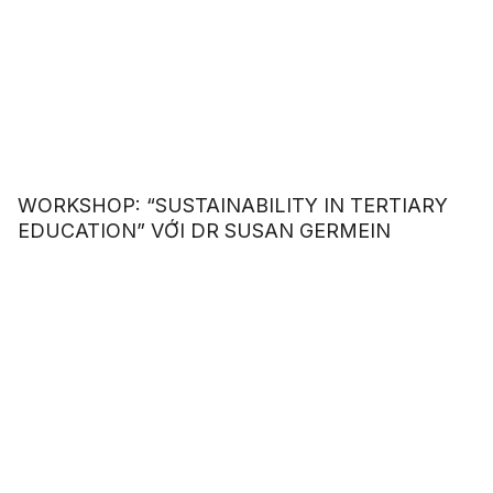
WORKSHOP: “SUSTAINABILITY IN TERTIARY
EDUCATION” VỚI DR SUSAN GERMEIN