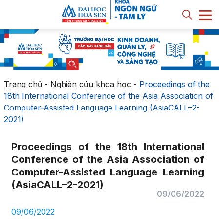
Trang chủ
-
Nghiên cứu khoa học
-
Proceedings of the
18th International Conference of the Asia Association of
Computer-Assisted Language Learning (AsiaCALL–2-
2021)
Proceedings of the 18th International
Conference of the Asia Association of
Computer-Assisted Language Learning
(AsiaCALL–2-2021)
09/06/2022
09/06/2022