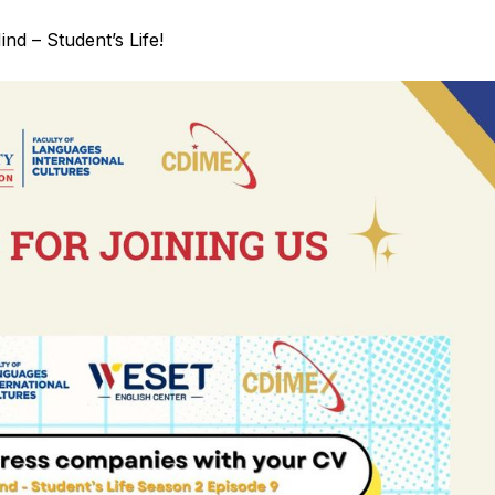
nd – Student’s Life!