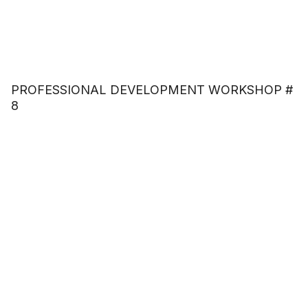
PROFESSIONAL DEVELOPMENT WORKSHOP #
8