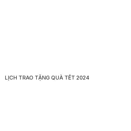
LỊCH TRAO TẶNG QUÀ TẾT 2024