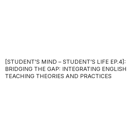
[STUDENT’S MIND – STUDENT’S LIFE EP.4]:
BRIDGING THE GAP: INTEGRATING ENGLISH
TEACHING THEORIES AND PRACTICES