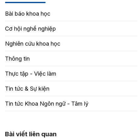
Bài báo khoa học
Cơ hội nghề nghiệp
Nghiên cứu khoa học
Thông tin
Thực tập - Việc làm
Tin tức & Sự kiện
Tin tức Khoa Ngôn ngữ - Tâm lý
Bài viết liên quan