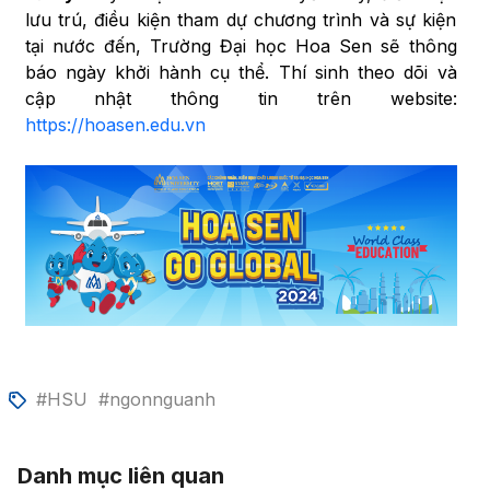
lưu trú, điều kiện tham dự chương trình và sự kiện
tại nước đến, Trường Đại học Hoa Sen sẽ thông
báo ngày khởi hành cụ thể. Thí sinh theo dõi và
cập nhật thông tin trên website:
https://hoasen.edu.vn
#HSU
#ngonnguanh
Danh mục liên quan