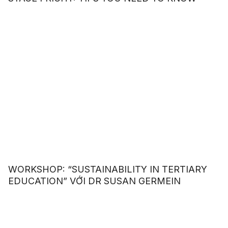
WORKSHOP: “SUSTAINABILITY IN TERTIARY
EDUCATION” VỚI DR SUSAN GERMEIN