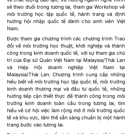
sẽ theo đuổi trong tương lai, tham gia Workshop về
môi trường học tập quốc tế, hành trang và định
hướng hội nhập quốc tế dành cho sinh viên Việt
Nam.
Được tham gia chương trình các chương trình Trao
đổi về môi trường học thuật, khởi nghiệp và thành
công trong kinh doanh quốc tế, với sự tham gia chủ
trì của Đại sứ Quán Việt Nam tại Malaysia/Thái Lan
và Hiệp Hội doanh nghiệp Việt Nam tại
Malaysia/Thái Lan. Chương trình cung cấp những
hiểu biết về môi trường học tập quốc tế, môi trường
kinh doanh thương mại và đầu tư quốc tế, những
hướng tiếp cận thiết thực để thành công trong môi
trường kinh doanh toàn cầu trong tương lai, tìm
hiểu về cơ hội việc làm rộng mở ở môi trường quốc
tế và khu vực, tâm thế sẵn sàng chuẩn bị một hành
trang bước vào tương lai.