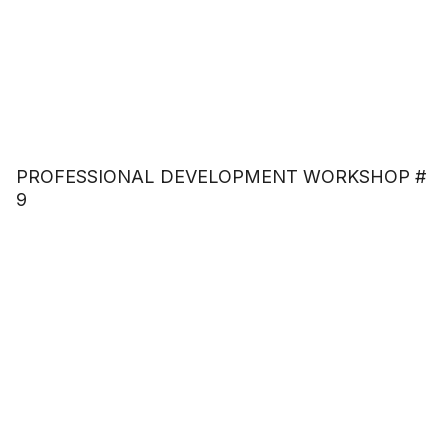
PROFESSIONAL DEVELOPMENT WORKSHOP #
9