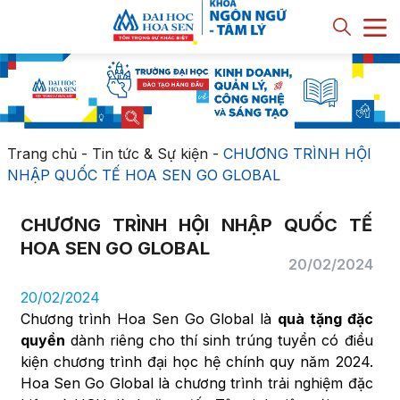
Trang chủ
-
Tin tức & Sự kiện
-
CHƯƠNG TRÌNH HỘI
NHẬP QUỐC TẾ HOA SEN GO GLOBAL
CHƯƠNG TRÌNH HỘI NHẬP QUỐC TẾ
HOA SEN GO GLOBAL
20/02/2024
20/02/2024
Chương trình Hoa Sen Go Global là
quà tặng đặc
quyền
dành riêng cho thí sinh trúng tuyển có điều
kiện chương trình đại học hệ chính quy năm 2024.
Hoa Sen Go Global là chương trình trải nghiệm đặc