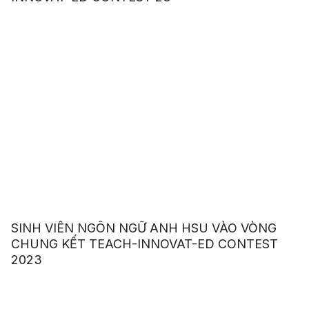
SINH VIÊN NGÔN NGỮ ANH HSU VÀO VÒNG
CHUNG KẾT TEACH-INNOVAT-ED CONTEST
2023