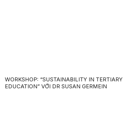
WORKSHOP: “SUSTAINABILITY IN TERTIARY
EDUCATION” VỚI DR SUSAN GERMEIN