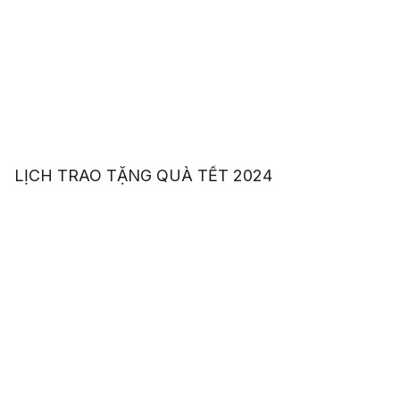
LỊCH TRAO TẶNG QUÀ TẾT 2024