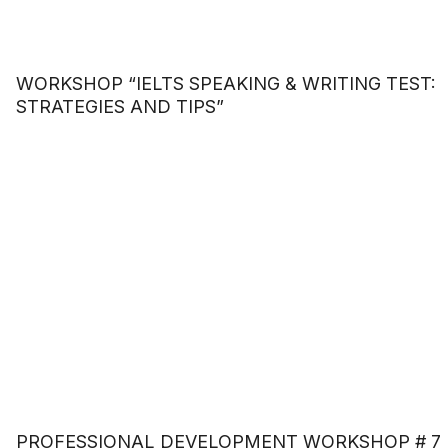
WORKSHOP “IELTS SPEAKING & WRITING TEST:
STRATEGIES AND TIPS”
PROFESSIONAL DEVELOPMENT WORKSHOP # 7