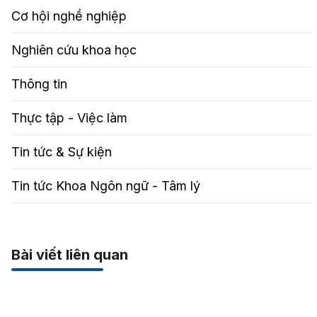
Cơ hội nghề nghiệp
Nghiên cứu khoa học
Thông tin
Thực tập - Việc làm
Tin tức & Sự kiện
Tin tức Khoa Ngôn ngữ - Tâm lý
Bài viết liên quan