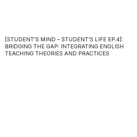
[STUDENT’S MIND – STUDENT’S LIFE EP.4]:
BRIDGING THE GAP: INTEGRATING ENGLISH
TEACHING THEORIES AND PRACTICES