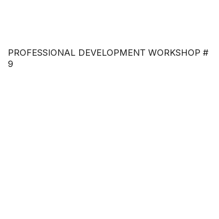
PROFESSIONAL DEVELOPMENT WORKSHOP #
9