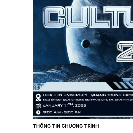
THÔNG TIN CHƯƠNG TRÌNH