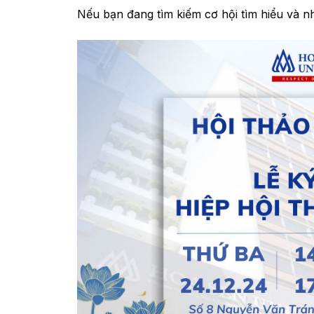
Nếu bạn đang tìm kiếm cơ hội tìm hiểu và n