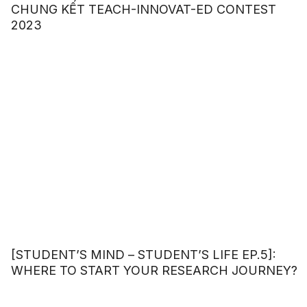
CHUNG KẾT TEACH-INNOVAT-ED CONTEST
2023
[STUDENT’S MIND – STUDENT’S LIFE EP.5]:
WHERE TO START YOUR RESEARCH JOURNEY?