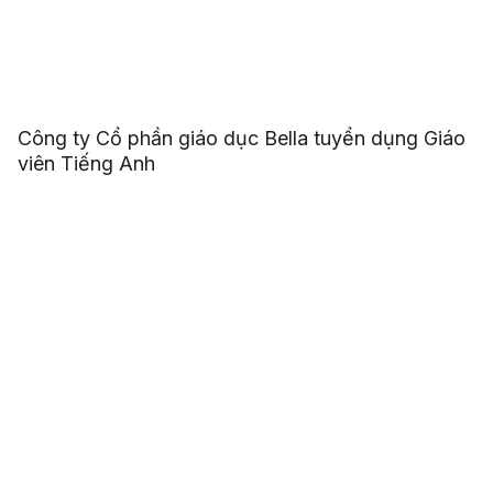
Công ty Cổ phần giáo dục Bella tuyển dụng Giáo
viên Tiếng Anh