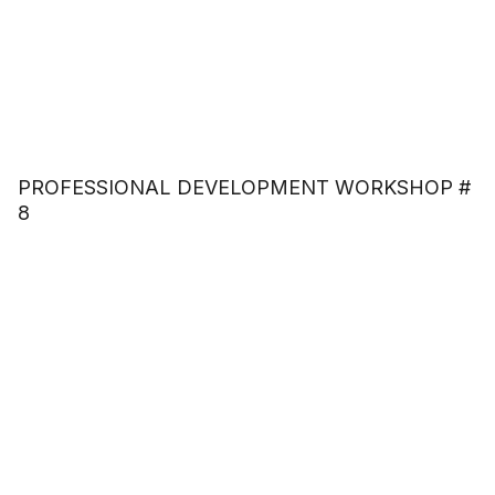
PROFESSIONAL DEVELOPMENT WORKSHOP #
8