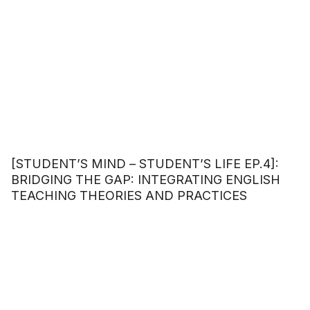
[STUDENT’S MIND – STUDENT’S LIFE EP.4]:
BRIDGING THE GAP: INTEGRATING ENGLISH
TEACHING THEORIES AND PRACTICES