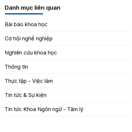
Danh mục liên quan
Bài báo khoa học
Cơ hội nghề nghiệp
Nghiên cứu khoa học
Thông tin
Thực tập - Việc làm
Tin tức & Sự kiện
Tin tức Khoa Ngôn ngữ - Tâm lý