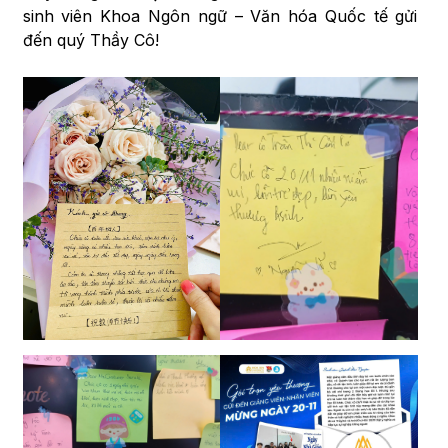
sinh viên Khoa Ngôn ngữ – Văn hóa Quốc tế gửi
đến quý Thầy Cô!