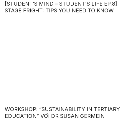
[STUDENT’S MIND – STUDENT’S LIFE EP.8]
STAGE FRIGHT: TIPS YOU NEED TO KNOW
WORKSHOP: “SUSTAINABILITY IN TERTIARY
EDUCATION” VỚI DR SUSAN GERMEIN