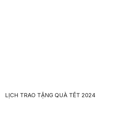
LỊCH TRAO TẶNG QUÀ TẾT 2024