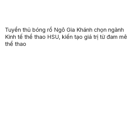
Tuyển thủ bóng rổ Ngô Gia Khánh chọn ngành
Kinh tế thể thao HSU, kiến tạo giá trị từ đam mê
thể thao