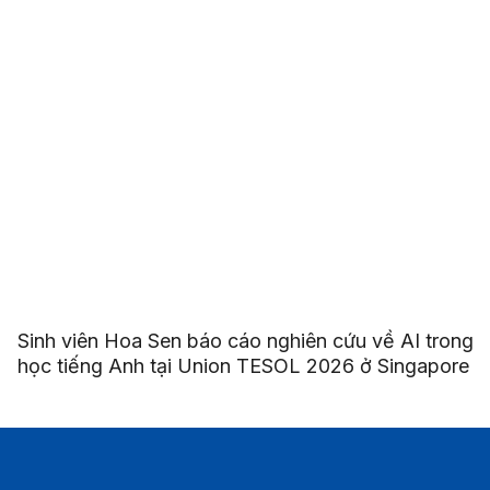
Sinh viên Hoa Sen báo cáo nghiên cứu về AI trong
học tiếng Anh tại Union TESOL 2026 ở Singapore