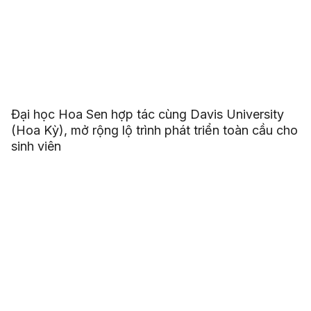
Đại học Hoa Sen hợp tác cùng Davis University
(Hoa Kỳ), mở rộng lộ trình phát triển toàn cầu cho
sinh viên