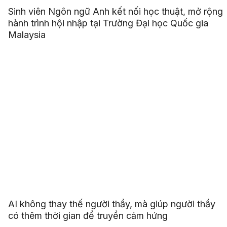
Sinh viên Ngôn ngữ Anh kết nối học thuật, mở rộng
hành trình hội nhập tại Trường Đại học Quốc gia
Malaysia
AI không thay thế người thầy, mà giúp người thầy
có thêm thời gian để truyền cảm hứng