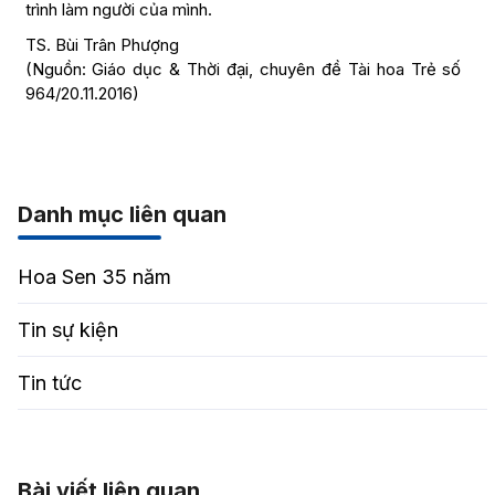
trình làm người của mình.
TS. Bùi Trân Phượng
(Nguồn: Giáo dục & Thời đại, chuyên đề Tài hoa Trẻ số
964/20.11.2016)
Danh mục liên quan
Hoa Sen 35 năm
Tin sự kiện
Tin tức
Bài viết liên quan