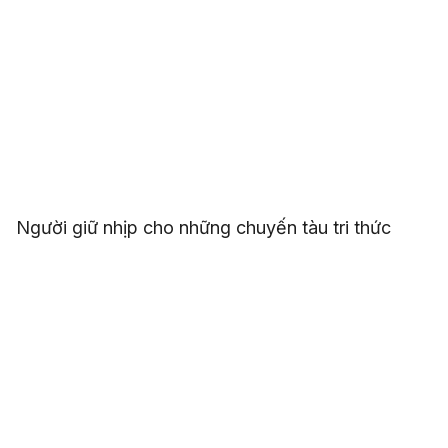
Người giữ nhịp cho những chuyến tàu tri thức