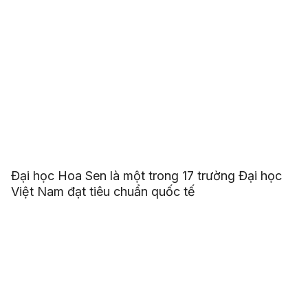
Đại học Hoa Sen là một trong 17 trường Đại học
Việt Nam đạt tiêu chuẩn quốc tế