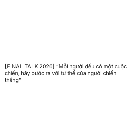
[FINAL TALK 2026] “Mỗi người đều có một cuộc
chiến, hãy bước ra với tư thế của người chiến
thắng”