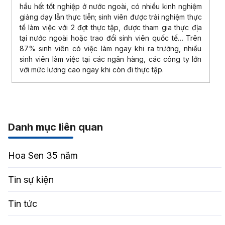
hầu hết tốt nghiệp ở nước ngoài, có nhiều kinh nghiệm
giảng dạy lẫn thực tiễn; sinh viên được trải nghiệm thực
tế làm việc với 2 đợt thực tập, được tham gia thực địa
tại nước ngoài hoặc trao đổi sinh viên quốc tế… Trên
87% sinh viên có việc làm ngay khi ra trường, nhiều
sinh viên làm việc tại các ngân hàng, các công ty lớn
với mức lương cao ngay khi còn đi thực tập.
Danh mục liên quan
Hoa Sen 35 năm
Tin sự kiện
Tin tức