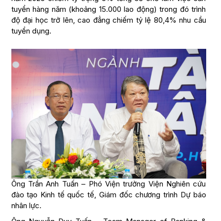
tuyển hàng năm (khoảng 15.000 lao động) trong đó trình
độ đại học trở lên, cao đẳng chiếm tỷ lệ 80,4% nhu cầu
tuyển dụng.
Ông Trần Anh Tuấn – Phó Viện trưởng Viện Nghiên cứu
đào tạo Kinh tế quốc tế, Giám đốc chương trình Dự báo
nhân lực.