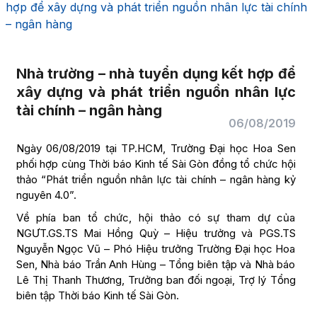
hợp để xây dựng và phát triển nguồn nhân lực tài chính
– ngân hàng
Nhà trường – nhà tuyển dụng kết hợp để
xây dựng và phát triển nguồn nhân lực
tài chính – ngân hàng
06/08/2019
Ngày 06/08/2019 tại TP.HCM, Trường Đại học Hoa Sen
phối hợp cùng Thời báo Kinh tế Sài Gòn đồng tổ chức hội
thảo “Phát triển nguồn nhân lực tài chính – ngân hàng kỷ
nguyên 4.0”.
Về phía ban tổ chức, hội thảo có sự tham dự của
NGƯT.GS.TS Mai Hồng Quỳ – Hiệu trưởng và PGS.TS
Nguyễn Ngọc Vũ – Phó Hiệu trưởng Trường Đại học Hoa
Sen, Nhà báo Trần Anh Hùng – Tổng biên tập và Nhà báo
Lê Thị Thanh Thương, Trưởng ban đối ngoại, Trợ lý Tổng
biên tập Thời báo Kinh tế Sài Gòn.