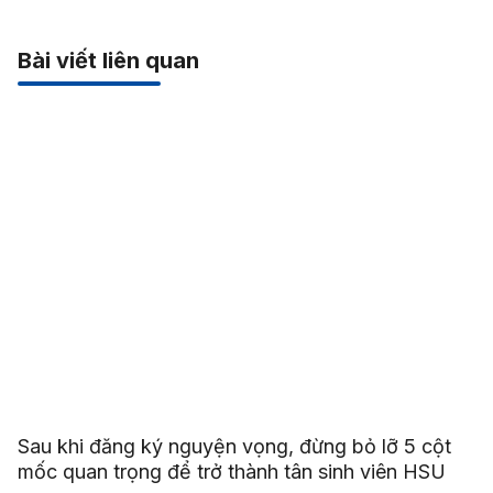
Bài viết liên quan
Sau khi đăng ký nguyện vọng, đừng bỏ lỡ 5 cột
mốc quan trọng để trở thành tân sinh viên HSU