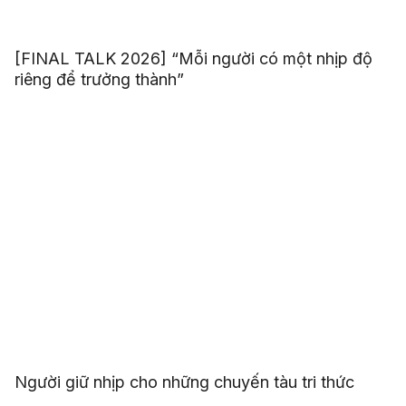
[FINAL TALK 2026] “Mỗi người có một nhịp độ
riêng để trưởng thành”
Người giữ nhịp cho những chuyến tàu tri thức