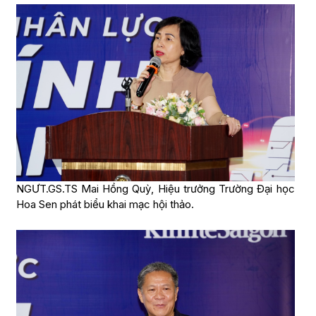
NGƯT.GS.TS Mai Hồng Quỳ, Hiệu trưởng Trường Đại học
Hoa Sen phát biểu khai mạc hội thảo.