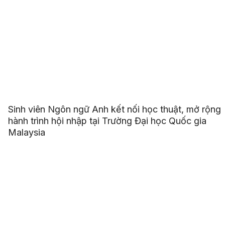
Sinh viên Ngôn ngữ Anh kết nối học thuật, mở rộng
hành trình hội nhập tại Trường Đại học Quốc gia
Malaysia