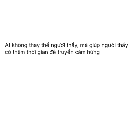
AI không thay thế người thầy, mà giúp người thầy
có thêm thời gian để truyền cảm hứng