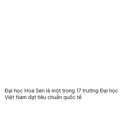
Đại học Hoa Sen là một trong 17 trường Đại học
Việt Nam đạt tiêu chuẩn quốc tế