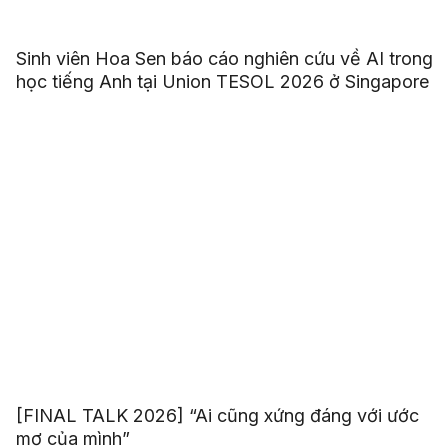
Sinh viên Hoa Sen báo cáo nghiên cứu về AI trong
học tiếng Anh tại Union TESOL 2026 ở Singapore
[FINAL TALK 2026] “Ai cũng xứng đáng với ước
mơ của mình”