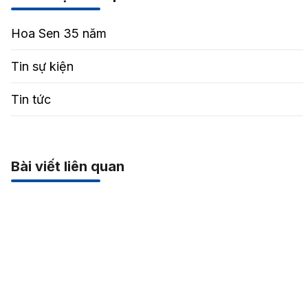
Hoa Sen 35 năm
Tin sự kiện
Tin tức
Bài viết liên quan