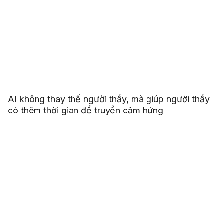
AI không thay thế người thầy, mà giúp người thầy
có thêm thời gian để truyền cảm hứng