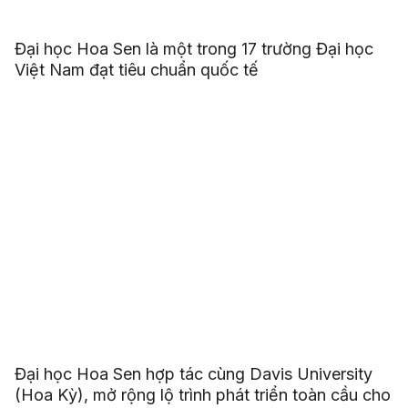
Đại học Hoa Sen là một trong 17 trường Đại học
Việt Nam đạt tiêu chuẩn quốc tế
Đại học Hoa Sen hợp tác cùng Davis University
(Hoa Kỳ), mở rộng lộ trình phát triển toàn cầu cho