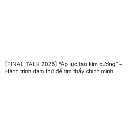
[FINAL TALK 2026] “Áp lực tạo kim cương” –
Hành trình dám thử để tìm thấy chính mình