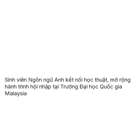
Sinh viên Ngôn ngữ Anh kết nối học thuật, mở rộng
hành trình hội nhập tại Trường Đại học Quốc gia
Malaysia