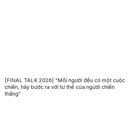
[FINAL TALK 2026] “Mỗi người đều có một cuộc
chiến, hãy bước ra với tư thế của người chiến
thắng”