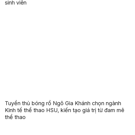
sinh viên
Tuyển thủ bóng rổ Ngô Gia Khánh chọn ngành
Kinh tế thể thao HSU, kiến tạo giá trị từ đam mê
thể thao