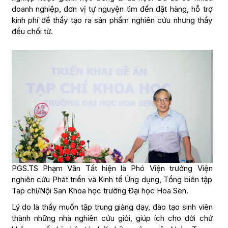
doanh nghiệp, đơn vị tự nguyện tìm đến đặt hàng, hỗ trợ
kinh phí để thầy tạo ra sản phẩm nghiên cứu nhưng thầy
đều chối từ.
PGS.TS Phạm Văn Tất hiện là Phó Viện trưởng Viện
nghiên cứu Phát triển và Kinh tế Ứng dụng, Tổng biên tập
Tap chí/Nội San Khoa học trường Đại học Hoa Sen.
Lý do là thầy muốn tập trung giảng dạy, đào tạo sinh viên
thành những nhà nghiên cứu giỏi, giúp ích cho đời chứ