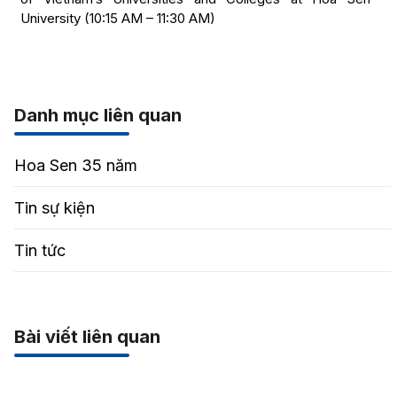
University (10:15 AM – 11:30 AM)
Danh mục liên quan
Hoa Sen 35 năm
Tin sự kiện
Tin tức
Bài viết liên quan