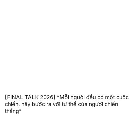
[FINAL TALK 2026] “Mỗi người đều có một cuộc
chiến, hãy bước ra với tư thế của người chiến
thắng”