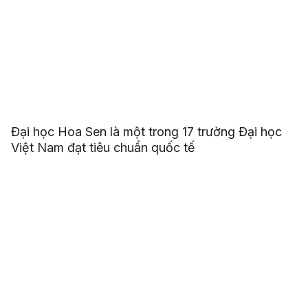
Đại học Hoa Sen là một trong 17 trường Đại học
Việt Nam đạt tiêu chuẩn quốc tế