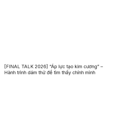
[FINAL TALK 2026] “Áp lực tạo kim cương” –
Hành trình dám thử để tìm thấy chính mình