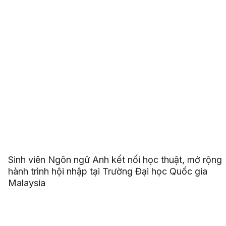
Sinh viên Ngôn ngữ Anh kết nối học thuật, mở rộng
hành trình hội nhập tại Trường Đại học Quốc gia
Malaysia