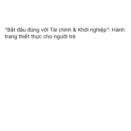
“Bắt đầu đúng với Tài chính & Khởi nghiệp”: Hành
trang thiết thực cho người trẻ