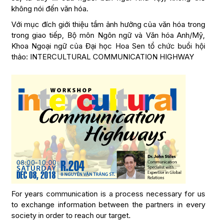
không nói đến văn hóa.
Với mục đích giới thiệu tầm ảnh hưởng của văn hóa trong
trong giao tiếp, Bộ môn Ngôn ngữ và Văn hóa Anh/Mỹ,
Khoa Ngoại ngữ của Đại học Hoa Sen tổ chức buổi hội
thảo: INTERCULTURAL COMMUNICATION HIGHWAY
For years communication is a process necessary for us
to exchange information between the partners in every
society in order to reach our target.