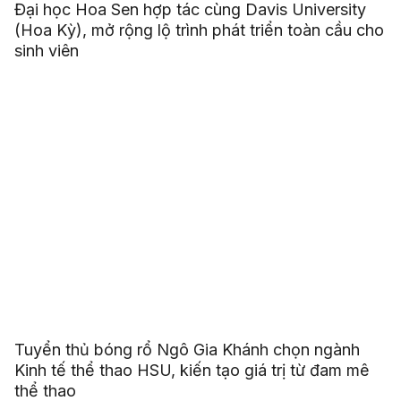
Đại học Hoa Sen hợp tác cùng Davis University
(Hoa Kỳ), mở rộng lộ trình phát triển toàn cầu cho
sinh viên
Tuyển thủ bóng rổ Ngô Gia Khánh chọn ngành
Kinh tế thể thao HSU, kiến tạo giá trị từ đam mê
thể thao