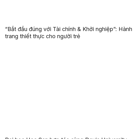
“Bắt đầu đúng với Tài chính & Khởi nghiệp”: Hành
trang thiết thực cho người trẻ