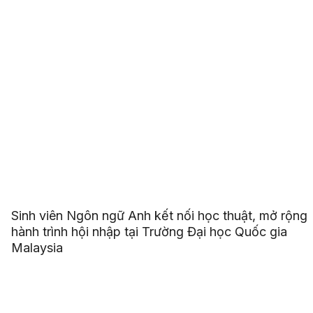
Sinh viên Ngôn ngữ Anh kết nối học thuật, mở rộng
hành trình hội nhập tại Trường Đại học Quốc gia
Malaysia