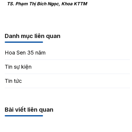
TS. Phạm Thị Bích Ngọc, Khoa KTTM
Danh mục liên quan
Hoa Sen 35 năm
Tin sự kiện
Tin tức
Bài viết liên quan