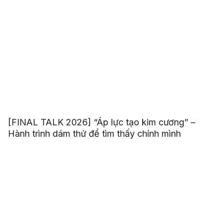
[FINAL TALK 2026] “Áp lực tạo kim cương” –
Hành trình dám thử để tìm thấy chính mình