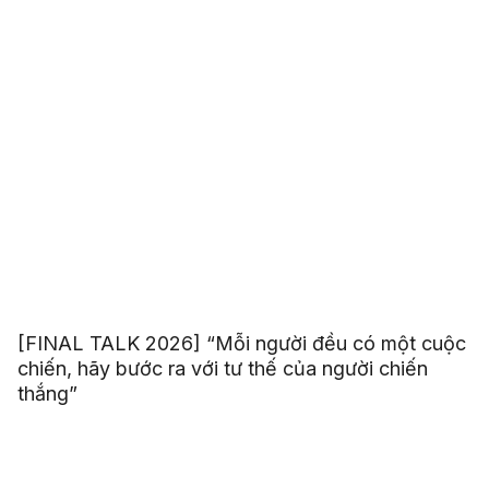
[FINAL TALK 2026] “Mỗi người đều có một cuộc
chiến, hãy bước ra với tư thế của người chiến
thắng”