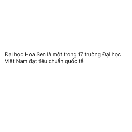
Đại học Hoa Sen là một trong 17 trường Đại học
Việt Nam đạt tiêu chuẩn quốc tế