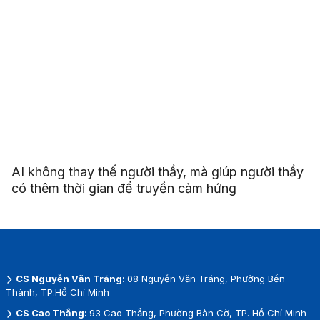
AI không thay thế người thầy, mà giúp người thầy
có thêm thời gian để truyền cảm hứng
CS Nguyễn Văn Tráng:
08 Nguyễn Văn Tráng, Phường Bến
Thành, TP.Hồ Chí Minh
CS Cao Thắng:
93 Cao Thắng, Phường Bàn Cờ, TP. Hồ Chí Minh