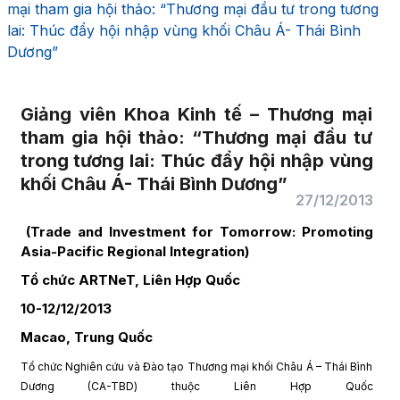
mại tham gia hội thảo: “Thương mại đầu tư trong tương
lai: Thúc đẩy hội nhập vùng khối Châu Á- Thái Bình
Dương”
Giảng viên Khoa Kinh tế – Thương mại
tham gia hội thảo: “Thương mại đầu tư
trong tương lai: Thúc đẩy hội nhập vùng
khối Châu Á- Thái Bình Dương”
27/12/2013
(Trade and Investment for Tomorrow: Promoting
Asia-Pacific Regional Integration)
Tổ chức
ARTNeT, Liên Hợp Quốc
10-12/12/2013
Macao, Trung Quốc
Tổ chức Nghiên cứu và Đào tạo Thương mại khối Châu Á – Thái Bình
Dương (CA-TBD) thuộc Liên Hợp Quốc