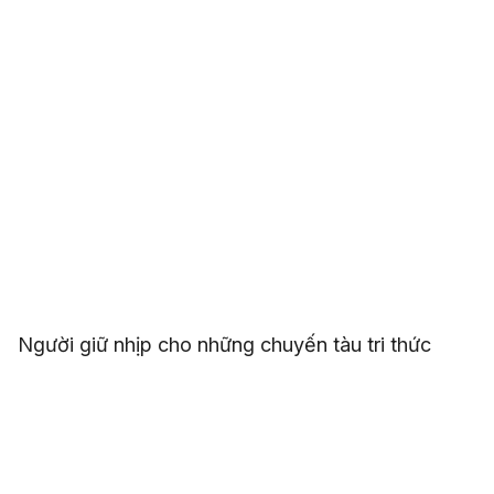
Người giữ nhịp cho những chuyến tàu tri thức