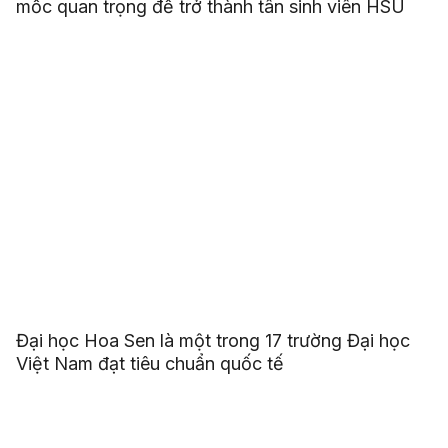
mốc quan trọng để trở thành tân sinh viên HSU
Đại học Hoa Sen là một trong 17 trường Đại học
Việt Nam đạt tiêu chuẩn quốc tế