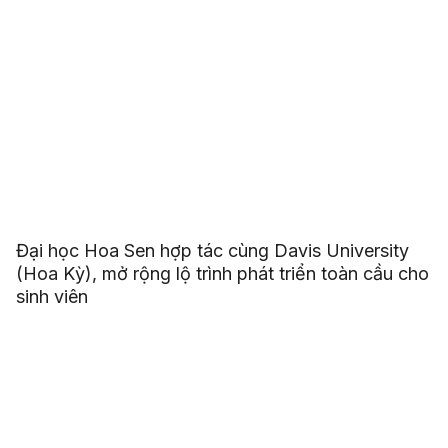
Đại học Hoa Sen hợp tác cùng Davis University
(Hoa Kỳ), mở rộng lộ trình phát triển toàn cầu cho
sinh viên