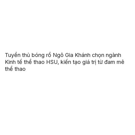
Tuyển thủ bóng rổ Ngô Gia Khánh chọn ngành
Kinh tế thể thao HSU, kiến tạo giá trị từ đam mê
thể thao