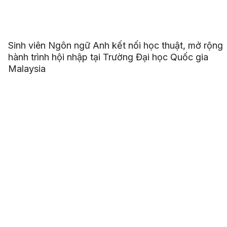
Sinh viên Ngôn ngữ Anh kết nối học thuật, mở rộng
hành trình hội nhập tại Trường Đại học Quốc gia
Malaysia