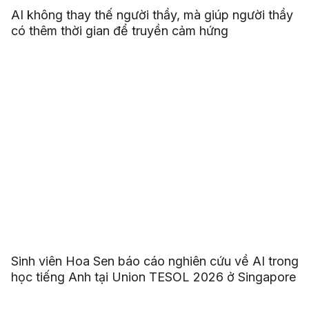
AI không thay thế người thầy, mà giúp người thầy
có thêm thời gian để truyền cảm hứng
Sinh viên Hoa Sen báo cáo nghiên cứu về AI trong
học tiếng Anh tại Union TESOL 2026 ở Singapore