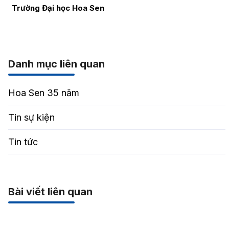
Trường Đại học Hoa Sen
Danh mục liên quan
Hoa Sen 35 năm
Tin sự kiện
Tin tức
Bài viết liên quan