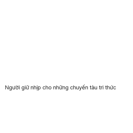
Người giữ nhịp cho những chuyến tàu tri thức