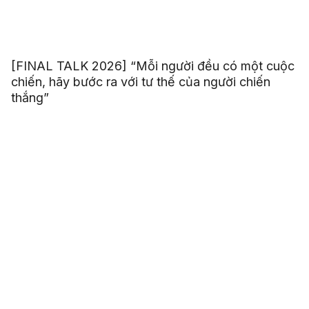
[FINAL TALK 2026] “Mỗi người đều có một cuộc
chiến, hãy bước ra với tư thế của người chiến
thắng”