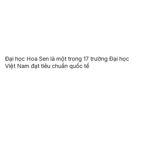
Đại học Hoa Sen là một trong 17 trường Đại học
Việt Nam đạt tiêu chuẩn quốc tế