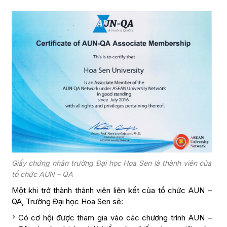
Giấy chứng nhận trường Đại học Hoa Sen là thành viên của
tổ chức AUN – QA
Một khi trở thành thành viên liên kết của tổ chức AUN –
QA, Trường Đại học Hoa Sen sẽ:
Có cơ hội được tham gia vào các chương trình AUN –