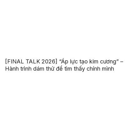
[FINAL TALK 2026] “Áp lực tạo kim cương” –
Hành trình dám thử để tìm thấy chính mình