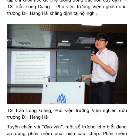
TS Trần Long Giang – Phó viện trưởng Viện nghiên cứu
trường ĐH Hàng Hải khẳng định tại hội nghị.
TS Trần Long Giang, Phó viện trưởng Viện nghiên cứu
trường ĐH Hàng Hải
Tuyên chiến với “đạo văn”, một số trường cho biết đang
áp dụng phần mềm phát hiện sao chép. Phần mềm