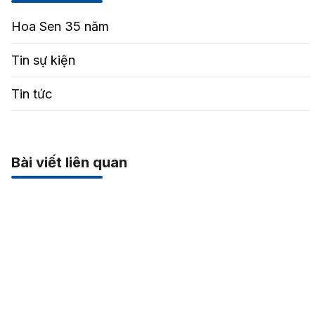
Hoa Sen 35 năm
Tin sự kiện
Tin tức
Bài viết liên quan