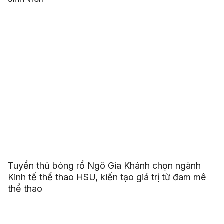
Tuyển thủ bóng rổ Ngô Gia Khánh chọn ngành
Kinh tế thể thao HSU, kiến tạo giá trị từ đam mê
thể thao