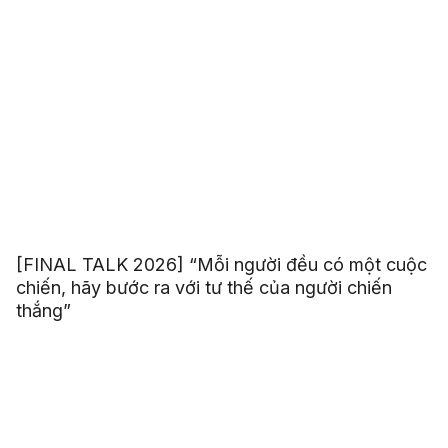
[FINAL TALK 2026] “Mỗi người đều có một cuộc
chiến, hãy bước ra với tư thế của người chiến
thắng”