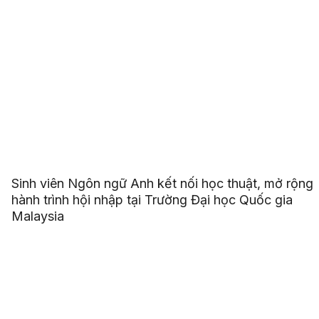
Sinh viên Ngôn ngữ Anh kết nối học thuật, mở rộng
hành trình hội nhập tại Trường Đại học Quốc gia
Malaysia