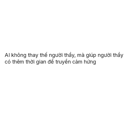
AI không thay thế người thầy, mà giúp người thầy
có thêm thời gian để truyền cảm hứng