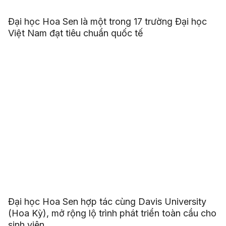
Đại học Hoa Sen là một trong 17 trường Đại học
Việt Nam đạt tiêu chuẩn quốc tế
Đại học Hoa Sen hợp tác cùng Davis University
(Hoa Kỳ), mở rộng lộ trình phát triển toàn cầu cho
sinh viên