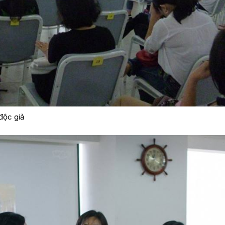
độc giả