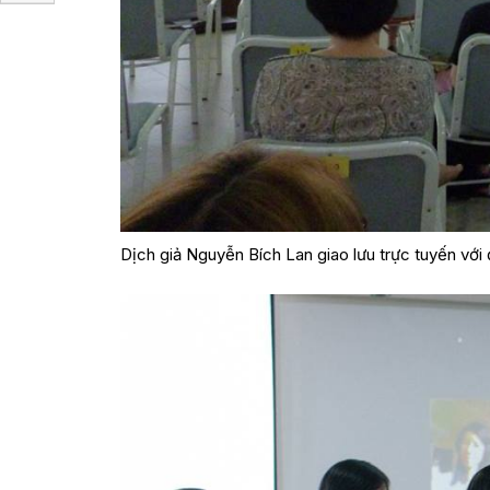
Dịch giả Nguyễn Bích Lan giao lưu trực tuyến với 