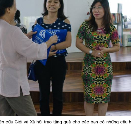
n cứu Giới và Xã hội trao tặng quà cho các bạn có những câu h