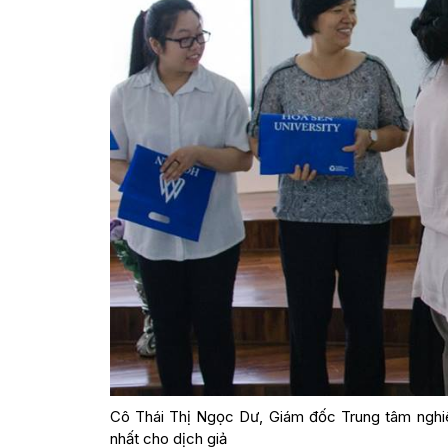
Cô Thái Thị Ngọc Dư, Giám đốc Trung tâm nghiê
nhất cho dịch giả