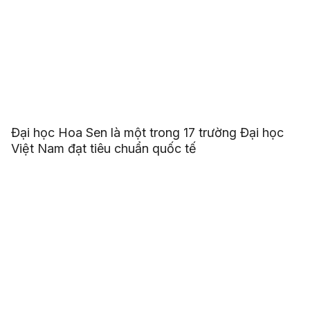
Đại học Hoa Sen là một trong 17 trường Đại học
Việt Nam đạt tiêu chuẩn quốc tế