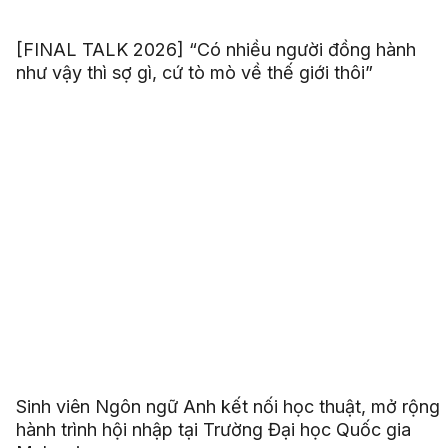
[FINAL TALK 2026] “Có nhiều người đồng hành
như vậy thì sợ gì, cứ tò mò về thế giới thôi”
Sinh viên Ngôn ngữ Anh kết nối học thuật, mở rộng
hành trình hội nhập tại Trường Đại học Quốc gia