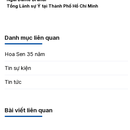
Tổng Lãnh sự Ý tại Thành Phố Hồ Chí Minh
Danh mục liên quan
Hoa Sen 35 năm
Tin sự kiện
Tin tức
Bài viết liên quan