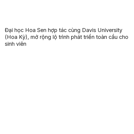
Đại học Hoa Sen hợp tác cùng Davis University
(Hoa Kỳ), mở rộng lộ trình phát triển toàn cầu cho
sinh viên