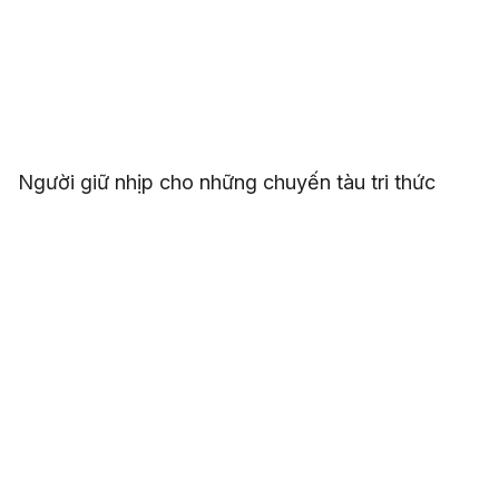
Người giữ nhịp cho những chuyến tàu tri thức