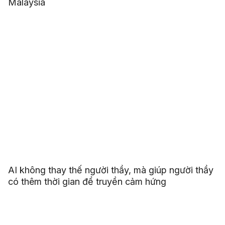
Malaysia
AI không thay thế người thầy, mà giúp người thầy
có thêm thời gian để truyền cảm hứng