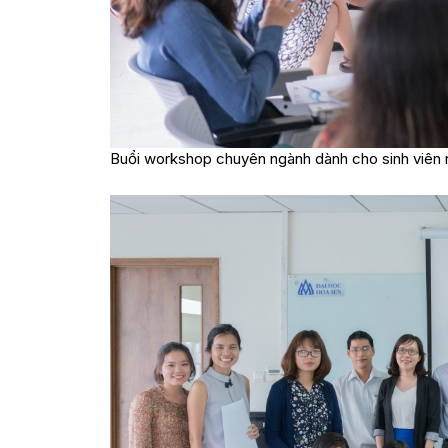
Buổi workshop chuyên ngành dành cho sinh viên 