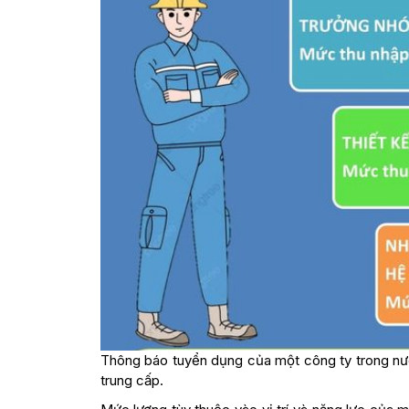
Thông báo tuyển dụng của một công ty trong nướ
trung cấp.