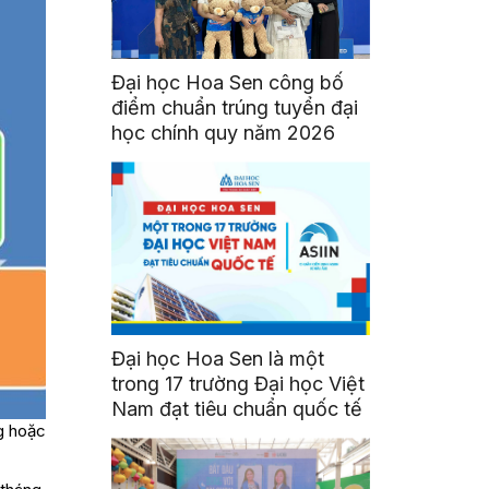
Đại học Hoa Sen công bố
điểm chuẩn trúng tuyển đại
học chính quy năm 2026
Đại học Hoa Sen là một
trong 17 trường Đại học Việt
Nam đạt tiêu chuẩn quốc tế
g hoặc