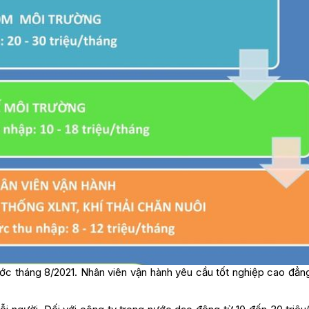
c tháng 8/2021. Nhân viên vận hành yêu cầu tốt nghiệp cao đẳn