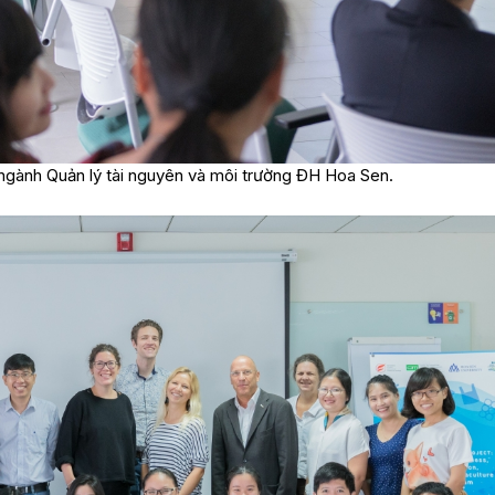
ngành Quản lý tài nguyên và môi trường ĐH Hoa Sen.