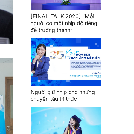
[FINAL TALK 2026] “Mỗi
người có một nhịp độ riêng
để trưởng thành”
Người giữ nhịp cho những
chuyến tàu tri thức