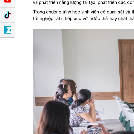
và phát triển năng lượng tái tạo, phát triển các c
Trong chương trình học sinh viên có quan sát và t
tốt nghiệp rất ít tiếp xúc với nước thải hay chất 