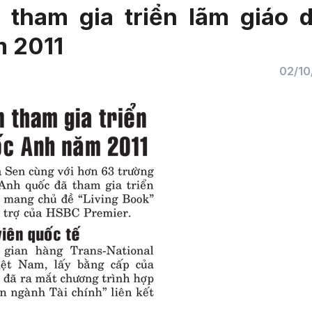
tham gia triển lãm giáo 
 2011
02/10