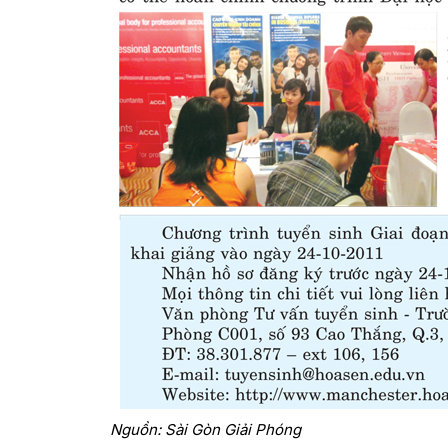
Nguồn: Sài Gòn Giải Phóng