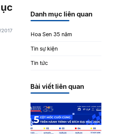
dục
Danh mục liên quan
/2017
Hoa Sen 35 năm
Tin sự kiện
Tin tức
Bài viết liên quan