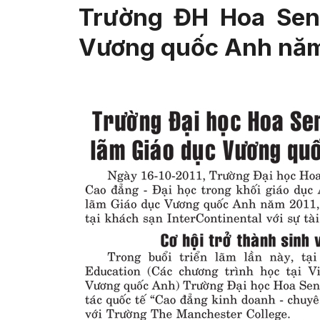
Trường ĐH Hoa Sen 
Vương quốc Anh năm