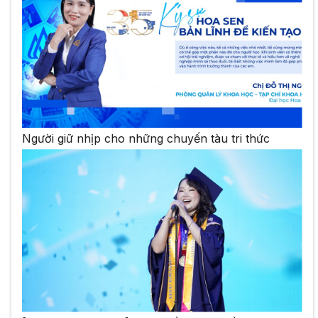
Người giữ nhịp cho những chuyến tàu tri thức