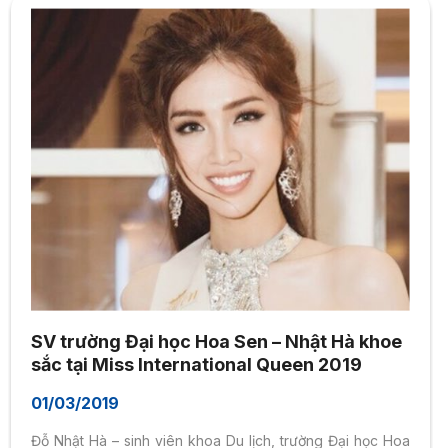
SV trường Đại học Hoa Sen – Nhật Hà khoe
sắc tại Miss International Queen 2019
01/03/2019
Đỗ Nhật Hà – sinh viên khoa Du lịch, trường Đại học Hoa