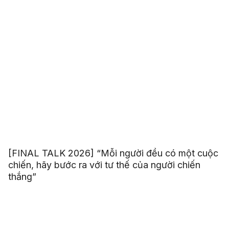
[FINAL TALK 2026] “Mỗi người đều có một cuộc
chiến, hãy bước ra với tư thế của người chiến
thắng”