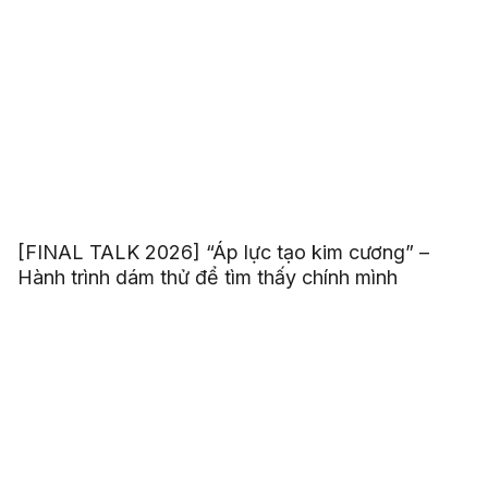
[FINAL TALK 2026] “Áp lực tạo kim cương” –
Hành trình dám thử để tìm thấy chính mình