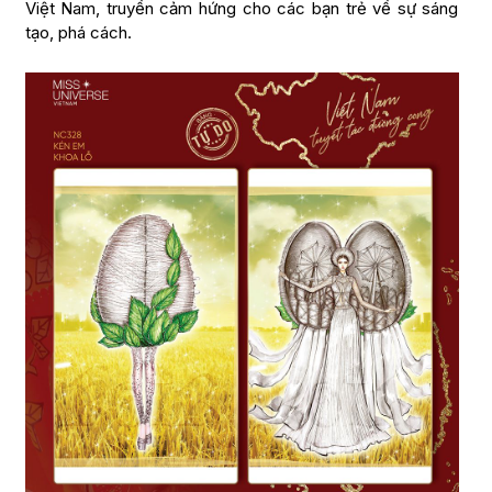
Việt Nam, truyền cảm hứng cho các bạn trẻ về sự sáng
tạo, phá cách.