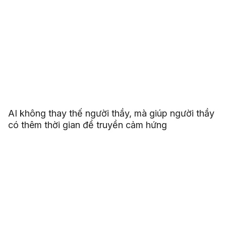
AI không thay thế người thầy, mà giúp người thầy
có thêm thời gian để truyền cảm hứng