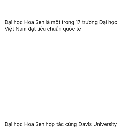
Đại học Hoa Sen là một trong 17 trường Đại học
Việt Nam đạt tiêu chuẩn quốc tế
Đại học Hoa Sen hợp tác cùng Davis University