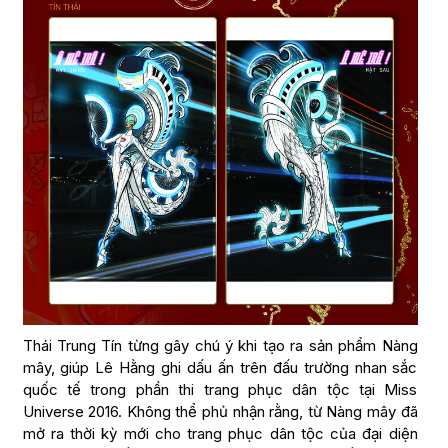
Thái Trung Tín từng gây chú ý khi tạo ra sản phẩm Nàng
mây, giúp Lê Hằng ghi dấu ấn trên đấu trường nhan sắc
quốc tế trong phần thi trang phục dân tộc tại Miss
Universe 2016. Không thể phủ nhận rằng, từ Nàng mây đã
mở ra thời kỳ mới cho trang phục dân tộc của đại diện