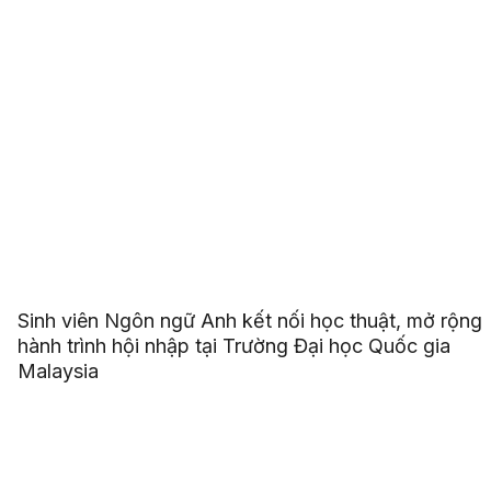
Sinh viên Ngôn ngữ Anh kết nối học thuật, mở rộng
hành trình hội nhập tại Trường Đại học Quốc gia
Malaysia