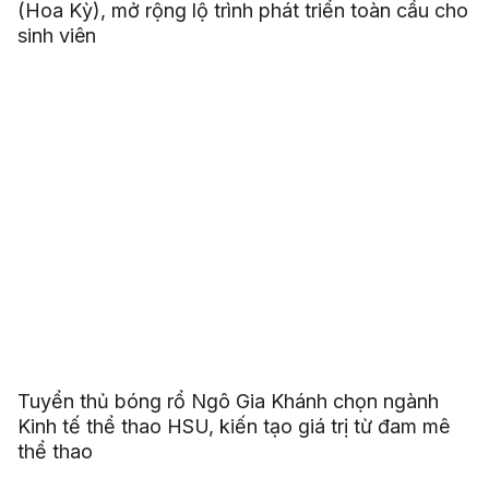
(Hoa Kỳ), mở rộng lộ trình phát triển toàn cầu cho
sinh viên
Tuyển thủ bóng rổ Ngô Gia Khánh chọn ngành
Kinh tế thể thao HSU, kiến tạo giá trị từ đam mê
thể thao