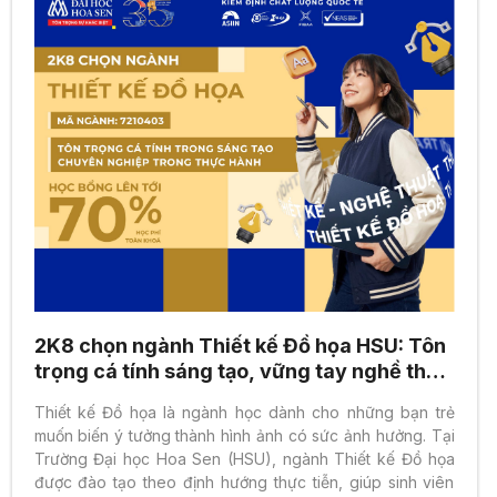
2K8 chọn ngành Thiết kế Đồ họa HSU: Tôn
trọng cá tính sáng tạo, vững tay nghề thực
tiễn
Thiết kế Đồ họa là ngành học dành cho những bạn trẻ
muốn biến ý tưởng thành hình ảnh có sức ảnh hưởng. Tại
Trường Đại học Hoa Sen (HSU), ngành Thiết kế Đồ họa
được đào tạo theo định hướng thực tiễn, giúp sinh viên