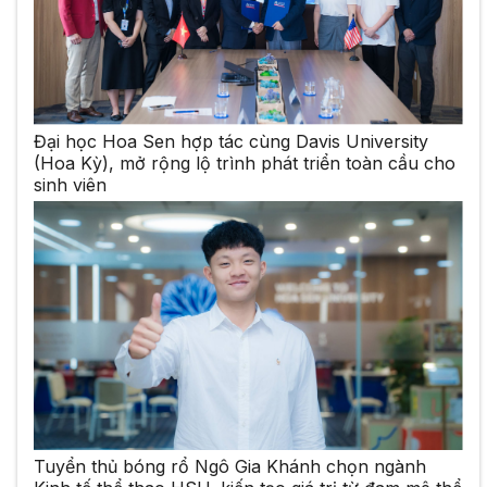
Đại học Hoa Sen hợp tác cùng Davis University
(Hoa Kỳ), mở rộng lộ trình phát triển toàn cầu cho
sinh viên
Tuyển thủ bóng rổ Ngô Gia Khánh chọn ngành