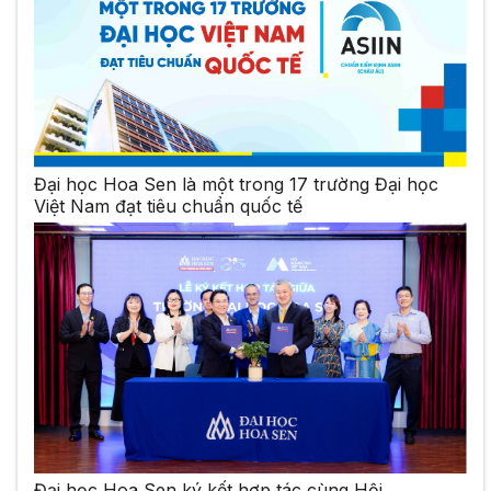
Đại học Hoa Sen là một trong 17 trường Đại học
Việt Nam đạt tiêu chuẩn quốc tế
Đại học Hoa Sen ký kết hợp tác cùng Hội