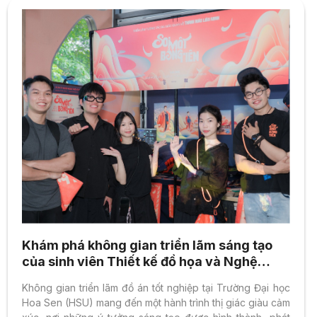
Khám phá không gian triển lãm sáng tạo
của sinh viên Thiết kế đồ họa và Nghệ
thuật số HSU
Không gian triển lãm đồ án tốt nghiệp tại Trường Đại học
Hoa Sen (HSU) mang đến một hành trình thị giác giàu cảm