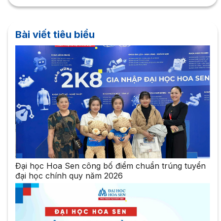
Bài viết tiêu biểu
Đại học Hoa Sen công bố điểm chuẩn trúng tuyển
đại học chính quy năm 2026