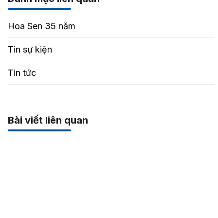
Hoa Sen 35 năm
Tin sự kiện
Tin tức
Bài viết liên quan