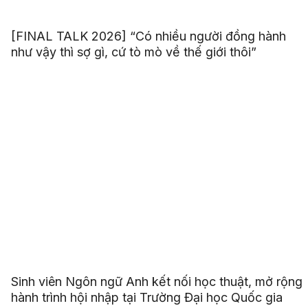
[FINAL TALK 2026] “Có nhiều người đồng hành
như vậy thì sợ gì, cứ tò mò về thế giới thôi”
Sinh viên Ngôn ngữ Anh kết nối học thuật, mở rộng
hành trình hội nhập tại Trường Đại học Quốc gia