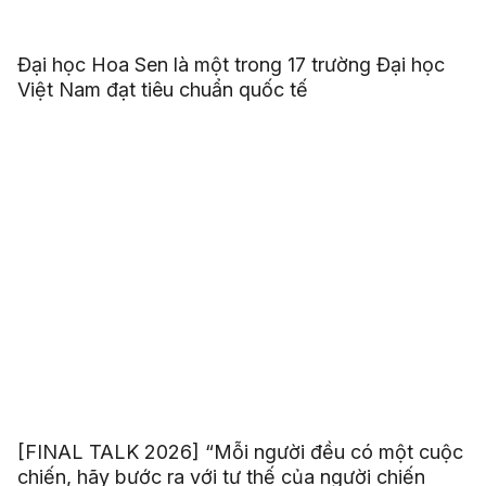
Đại học Hoa Sen là một trong 17 trường Đại học
Việt Nam đạt tiêu chuẩn quốc tế
[FINAL TALK 2026] “Mỗi người đều có một cuộc
chiến, hãy bước ra với tư thế của người chiến