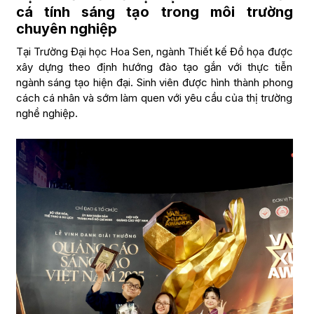
cá tính sáng tạo trong môi trường
chuyên nghiệp
Tại Trường Đại học Hoa Sen, ngành Thiết kế Đồ họa được
xây dựng theo định hướng đào tạo gắn với thực tiễn
ngành sáng tạo hiện đại. Sinh viên được hình thành phong
cách cá nhân và sớm làm quen với yêu cầu của thị trường
nghề nghiệp.