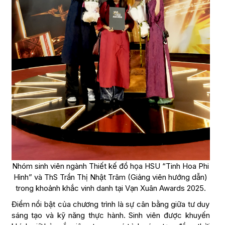
Nhóm sinh viên ngành Thiết kế đồ họa HSU “Tinh Hoa Phi
Hình” và ThS Trần Thị Nhật Trâm (Giảng viên hướng dẫn)
trong khoảnh khắc vinh danh tại Vạn Xuân Awards 2025.
Điểm nổi bật của chương trình là sự cân bằng giữa tư duy
sáng tạo và kỹ năng thực hành. Sinh viên được khuyến