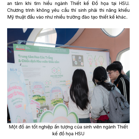
an tâm khi tìm hiểu ngành Thiết kế Đồ họa tại HSU.
Chương trình không yêu cầu thí sinh phải thi năng khiếu
Mỹ thuật đầu vào như nhiều trường đào tạo thiết kế khác.
Một đồ án tốt nghiệp ấn tượng của sinh viên ngành Thiết
kế đồ họa HSU