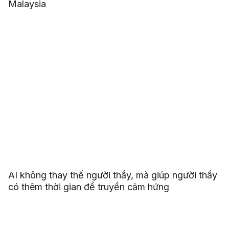
Malaysia
AI không thay thế người thầy, mà giúp người thầy
có thêm thời gian để truyền cảm hứng