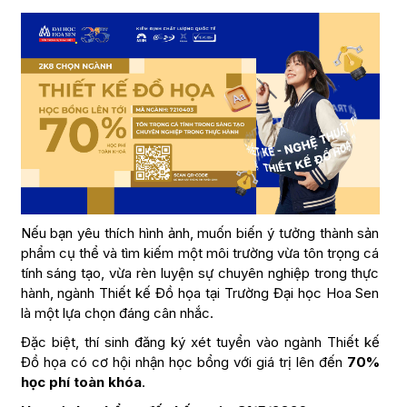
Nếu bạn yêu thích hình ảnh, muốn biến ý tưởng thành sản
phẩm cụ thể và tìm kiếm một môi trường vừa tôn trọng cá
tính sáng tạo, vừa rèn luyện sự chuyên nghiệp trong thực
hành, ngành Thiết kế Đồ họa tại Trường Đại học Hoa Sen
là một lựa chọn đáng cân nhắc.
Đặc biệt, thí sinh đăng ký xét tuyển vào ngành Thiết kế
Đồ họa có cơ hội nhận học bổng với giá trị lên đến
70%
học phí toàn khóa
.