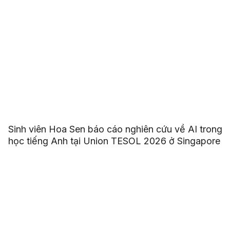
Sinh viên Hoa Sen báo cáo nghiên cứu về AI trong
học tiếng Anh tại Union TESOL 2026 ở Singapore