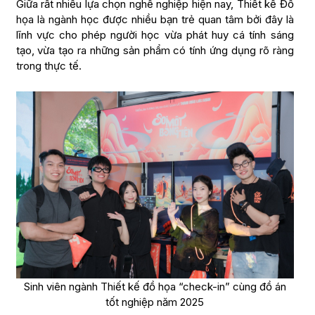
Giữa rất nhiều lựa chọn nghề nghiệp hiện nay, Thiết kế Đồ
họa là ngành học được nhiều bạn trẻ quan tâm bởi đây là
lĩnh vực cho phép người học vừa phát huy cá tính sáng
tạo, vừa tạo ra những sản phẩm có tính ứng dụng rõ ràng
trong thực tế.
Sinh viên ngành Thiết kế đồ họa “check-in” cùng đồ án
tốt nghiệp năm 2025