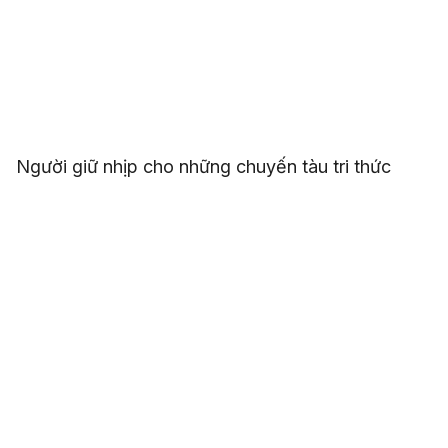
Người giữ nhịp cho những chuyến tàu tri thức