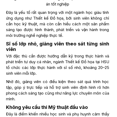
án tốt nghiệp
Đây là yếu tố rất quan trọng với một ngành học giàu tính
ứng dụng như Thiết kế Đồ họa, bởi sinh viên không chỉ
cần học kỹ thuật, mà còn cần hiểu cách một sản phẩm
sáng tạo được hình thành, phát triển và vận hành trong
môi trường nghề nghiệp thực tế.
Sĩ số lớp nhỏ, giảng viên theo sát từng sinh
viên
Với đặc thù cần được hướng dẫn kỹ trong thực hành và
phát triển tư duy cá nhân, ngành Thiết kế Đồ họa tại HSU
tổ chức các lớp thực hành với sĩ số nhỏ, khoảng 20–25
sinh viên mỗi lớp.
Nhờ đó, giảng viên có điều kiện theo sát quá trình học
tập, góp ý trực tiếp và hỗ trợ sinh viên định hình rõ hơn
phong cách sáng tạo cũng như năng lực chuyên môn của
mình.
Không yêu cầu thi Mỹ thuật đầu vào
Đây là điểm khiến nhiều học sinh và phụ huynh cảm thấy