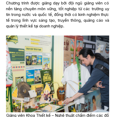
Chương trình được giảng dạy bởi đội ngũ giảng viên có
nền tảng chuyên môn vững, tốt nghiệp từ các trường uy
tín trong nước và quốc tế, đồng thời có kinh nghiệm thực
tế trong lĩnh vực sáng tạo, truyền thông, quảng cáo và
quản lý thiết kế tại doanh nghiệp.
Giảng viên Khoa Thiết kế – Nghệ thuật chấm điểm các đồ