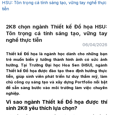
HSU: Tôn trọng cá tính sáng tạo, vững tay nghề thực
tiễn
2K8 chọn ngành Thiết kế Đồ họa HSU:
Tôn trọng cá tính sáng tạo, vững tay
nghề thực tiễn
06/04/2026
Thiết kế Đồ họa là ngành học dành cho những bạn
trẻ muốn biến ý tưởng thành hình ảnh có sức ảnh
hưởng. Tại Trường Đại học Hoa Sen (HSU), ngành
Thiết kế Đồ họa được đào tạo theo định hướng thực
tiễn, giúp sinh viên phát triển tư duy thẩm mỹ, làm
chủ công cụ sáng tạo và xây dựng Portfolio nổi bật
để sẵn sàng bước vào môi trường làm việc chuyên
nghiệp.
Vì sao ngành Thiết kế Đồ họa được thí
sinh 2K8 yêu thích lựa chọn?