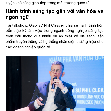
luyện khả năng giao tiếp trong môi trường quốc tế.
Hành trình sáng tạo gắn với văn hóa và
ngôn ngữ
Tại talkshow, Giáo sư Phil Cleaver chia sẻ hành trình hơn
bốn thập kỷ làm việc trong ngành công nghiệp sáng tạo
toàn cầu thông qua nhiều dự án thiết kế bìa sách, sản
phẩm truyền thông và hệ thống nhận diện thương hiệu cho
các doanh nghiệp quốc tế.