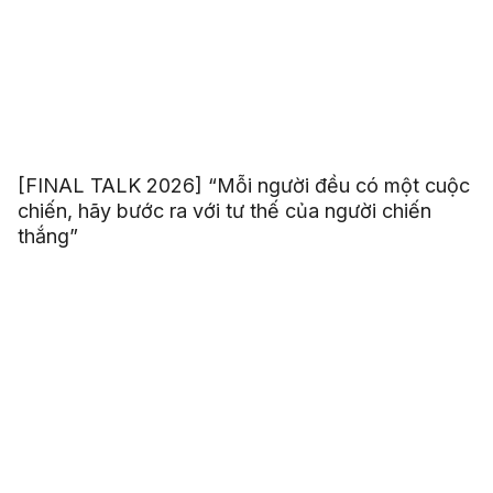
[FINAL TALK 2026] “Mỗi người đều có một cuộc
chiến, hãy bước ra với tư thế của người chiến
thắng”