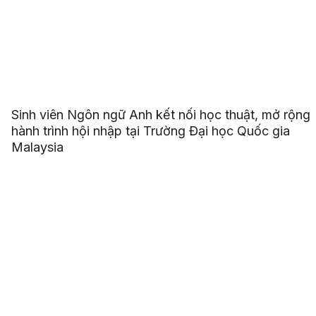
Sinh viên Ngôn ngữ Anh kết nối học thuật, mở rộng
hành trình hội nhập tại Trường Đại học Quốc gia
Malaysia