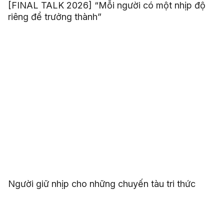
[FINAL TALK 2026] “Mỗi người có một nhịp độ
riêng để trưởng thành”
Người giữ nhịp cho những chuyến tàu tri thức