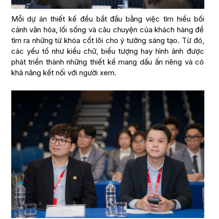
Mỗi dự án thiết kế đều bắt đầu bằng việc tìm hiểu bối
cảnh văn hóa, lối sống và câu chuyện của khách hàng để
tìm ra những từ khóa cốt lõi cho ý tưởng sáng tạo. Từ đó,
các yếu tố như kiểu chữ, biểu tượng hay hình ảnh được
phát triển thành những thiết kế mang dấu ấn riêng và có
khả năng kết nối với người xem.