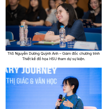
ThS Nguyễn Dương Quỳnh Anh – Giám đốc chương trình
Thiết kế đồ họa HSU tham dự sự kiện.