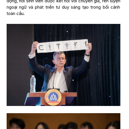
động, nơi sinh viên được kết nối với chuyên gia, rèn luyện
ngoại ngữ và phát triển tư duy sáng tạo trong bối cảnh
toàn cầu.