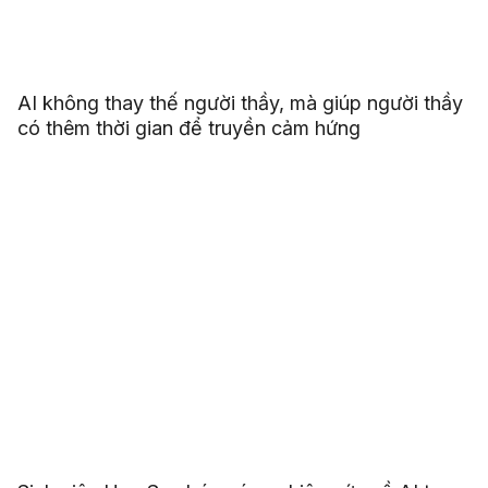
AI không thay thế người thầy, mà giúp người thầy
có thêm thời gian để truyền cảm hứng