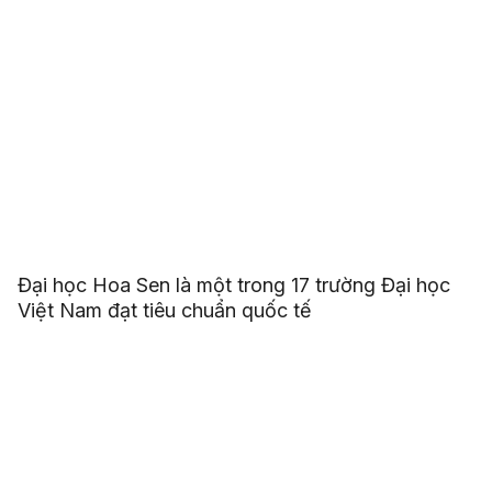
Đại học Hoa Sen là một trong 17 trường Đại học
Việt Nam đạt tiêu chuẩn quốc tế