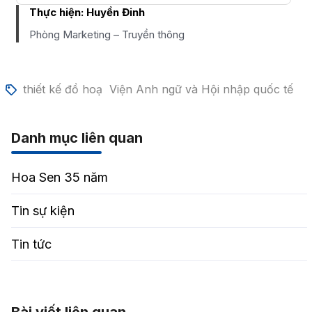
Thực hiện:
Huyền Đinh
Phòng Marketing – Truyền thông
thiết kế đồ hoạ
Viện Anh ngữ và Hội nhập quốc tế
Danh mục liên quan
Hoa Sen 35 năm
Tin sự kiện
Tin tức
Bài viết liên quan