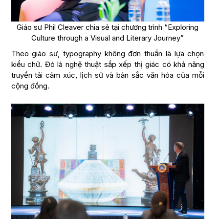
Giáo sư Phil Cleaver chia sẻ tại chương trình “Exploring
Culture through a Visual and Literary Journey”
Theo giáo sư, typography không đơn thuần là lựa chọn
kiểu chữ. Đó là nghệ thuật sắp xếp thị giác có khả năng
truyền tải cảm xúc, lịch sử và bản sắc văn hóa của mỗi
cộng đồng.