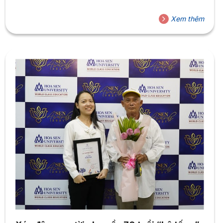
Xem thêm