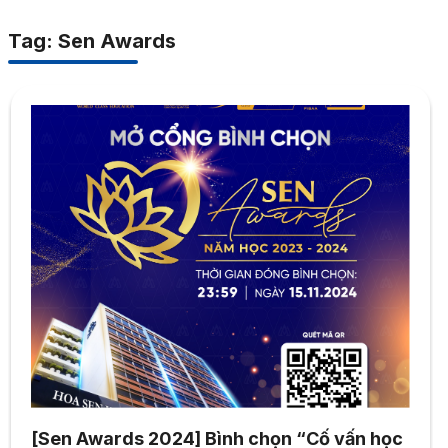
Tag: Sen Awards
[Sen Awards 2024] Bình chọn “Cố vấn học