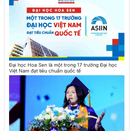
Đại học Hoa Sen là một trong 17 trường Đại học
Việt Nam đạt tiêu chuẩn quốc tế