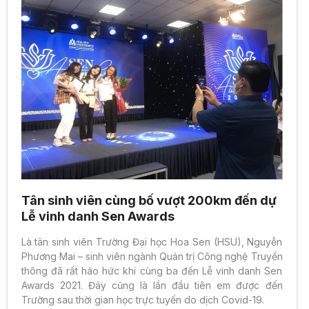
Tân sinh viên cùng bố vượt 200km đến dự
Lễ vinh danh Sen Awards
Là tân sinh viên Trường Đại học Hoa Sen (HSU), Nguyễn
Phương Mai – sinh viên ngành Quản trị Công nghệ Truyền
thông đã rất háo hức khi cùng ba đến Lễ vinh danh Sen
Awards 2021. Đây cũng là lần đầu tiên em được đến
Trường sau thời gian học trực tuyến do dịch Covid-19.