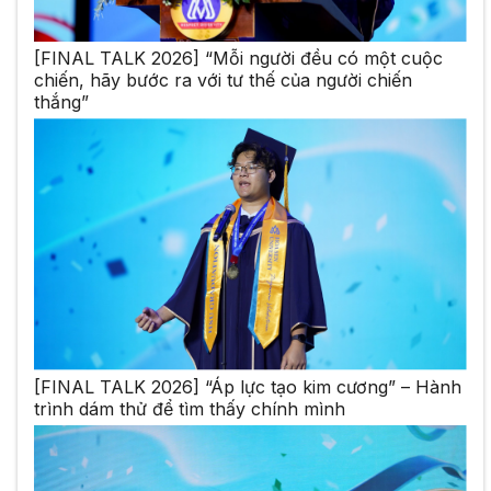
[FINAL TALK 2026] “Mỗi người đều có một cuộc
chiến, hãy bước ra với tư thế của người chiến
thắng”
[FINAL TALK 2026] “Áp lực tạo kim cương” – Hành
trình dám thử để tìm thấy chính mình