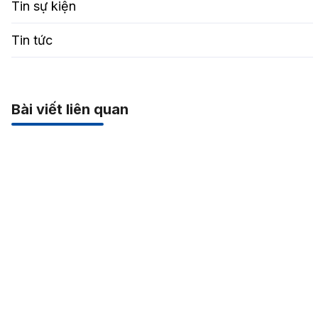
Tin sự kiện
Tin tức
Bài viết liên quan