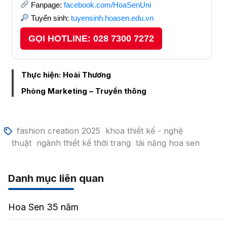
Fanpage:
facebook.com/HoaSenUni
Tuyển sinh:
tuyensinh.hoasen.edu.vn
GỌI HOTLINE: 028 7300 7272
Thực hiện: Hoài Thương
Phòng Marketing – Truyền thông
fashion creation 2025
khoa thiết kế - nghệ
thuật
ngành thiết kế thời trang
tài năng hoa sen
Danh mục liên quan
Hoa Sen 35 năm