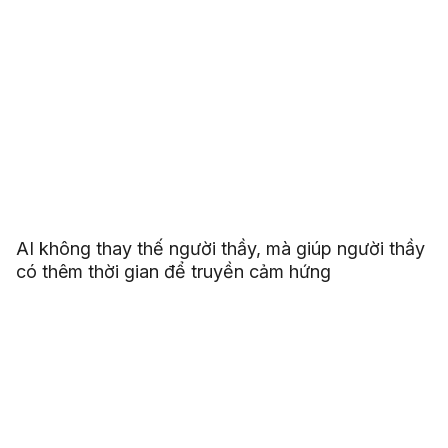
AI không thay thế người thầy, mà giúp người thầy
có thêm thời gian để truyền cảm hứng