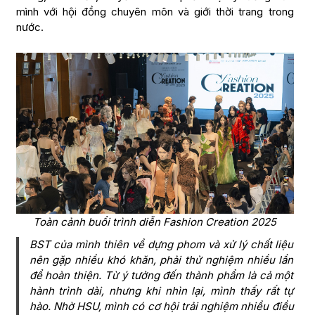
mình với hội đồng chuyên môn và giới thời trang trong
nước.
Toàn cảnh buổi trình diễn Fashion Creation 2025
BST của mình thiên về dựng phom và xử lý chất liệu
nên gặp nhiều khó khăn, phải thử nghiệm nhiều lần
để hoàn thiện. Từ ý tưởng đến thành phẩm là cả một
hành trình dài, nhưng khi nhìn lại, mình thấy rất tự
hào. Nhờ HSU, mình có cơ hội trải nghiệm nhiều điều