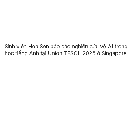
Sinh viên Hoa Sen báo cáo nghiên cứu về AI trong
học tiếng Anh tại Union TESOL 2026 ở Singapore