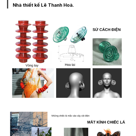
Nhà thiết kế Lê Thanh Hoà.