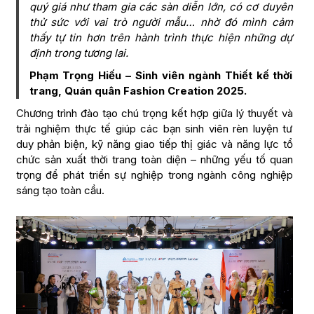
quý giá như tham gia các sàn diễn lớn, có cơ duyên
thử sức với vai trò người mẫu… nhờ đó mình cảm
thấy tự tin hơn trên hành trình thực hiện những dự
định trong tương lai.
Phạm Trọng Hiếu – Sinh viên ngành Thiết kế thời
trang, Quán quân Fashion Creation 2025.
Chương trình đào tạo chú trọng kết hợp giữa lý thuyết và
trải nghiệm thực tế giúp các bạn sinh viên rèn luyện tư
duy phản biện, kỹ năng giao tiếp thị giác và năng lực tổ
chức sản xuất thời trang toàn diện – những yếu tố quan
trọng để phát triển sự nghiệp trong ngành công nghiệp
sáng tạo toàn cầu.