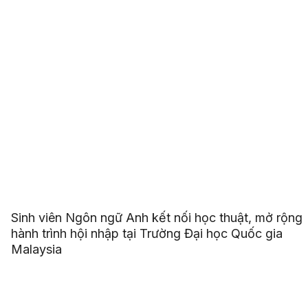
Sinh viên Ngôn ngữ Anh kết nối học thuật, mở rộng
hành trình hội nhập tại Trường Đại học Quốc gia
Malaysia