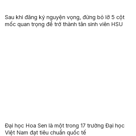
Sau khi đăng ký nguyện vọng, đừng bỏ lỡ 5 cột
mốc quan trọng để trở thành tân sinh viên HSU
Đại học Hoa Sen là một trong 17 trường Đại học
Việt Nam đạt tiêu chuẩn quốc tế