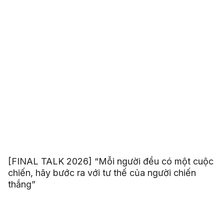
[FINAL TALK 2026] “Mỗi người đều có một cuộc
chiến, hãy bước ra với tư thế của người chiến
thắng”