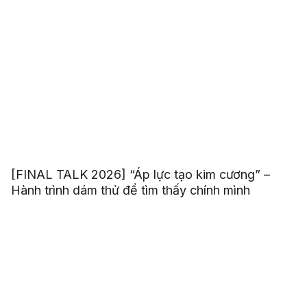
[FINAL TALK 2026] “Áp lực tạo kim cương” –
Hành trình dám thử để tìm thấy chính mình