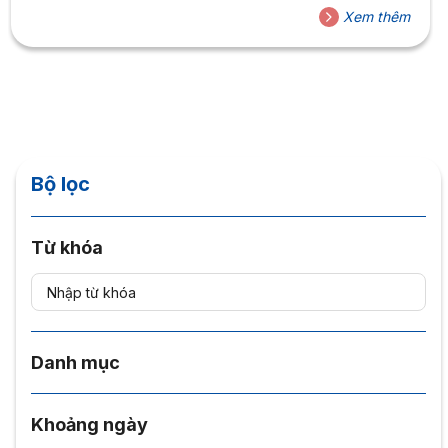
Xem thêm
Bộ lọc
Từ khóa
Danh mục
Khoảng ngày