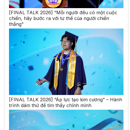
[FINAL TALK 2026] “Mỗi người đều có một cuộc
chiến, hãy bước ra với tư thế của người chiến
thắng”
[FINAL TALK 2026] “Áp lực tạo kim cương” – Hành
trình dám thử để tìm thấy chính mình