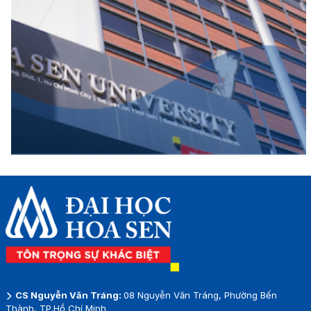
CS Nguyễn Văn Tráng:
08 Nguyễn Văn Tráng, Phường Bến
Thành, TP.Hồ Chí Minh