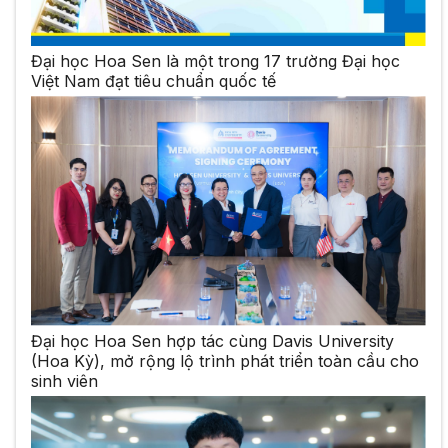
Đại học Hoa Sen là một trong 17 trường Đại học
Việt Nam đạt tiêu chuẩn quốc tế
Đại học Hoa Sen hợp tác cùng Davis University
(Hoa Kỳ), mở rộng lộ trình phát triển toàn cầu cho
sinh viên