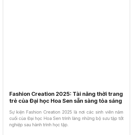
Fashion Creation 2025: Tài năng thời trang
trẻ của Đại học Hoa Sen sẵn sàng tỏa sáng
Sự kiện Fashion Creation 2025 là nơi các sinh viên năm
cuối của Đại học Hoa Sen trình làng những bộ sưu tập tốt
nghiệp sau hành trình học tập.