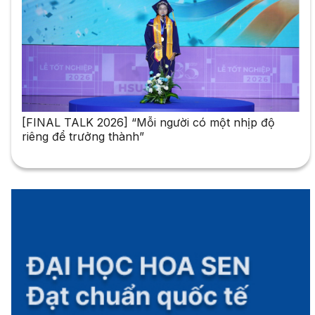
[FINAL TALK 2026] “Mỗi người có một nhịp độ
riêng để trưởng thành”