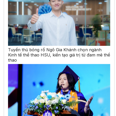
Tuyển thủ bóng rổ Ngô Gia Khánh chọn ngành
Kinh tế thể thao HSU, kiến tạo giá trị từ đam mê thể
thao