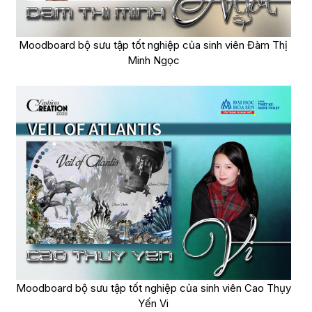
Moodboard bộ sưu tập tốt nghiệp của sinh viên Đàm Thị
Minh Ngọc
Moodboard bộ sưu tập tốt nghiệp của sinh viên Cao Thụy
Yến Vi