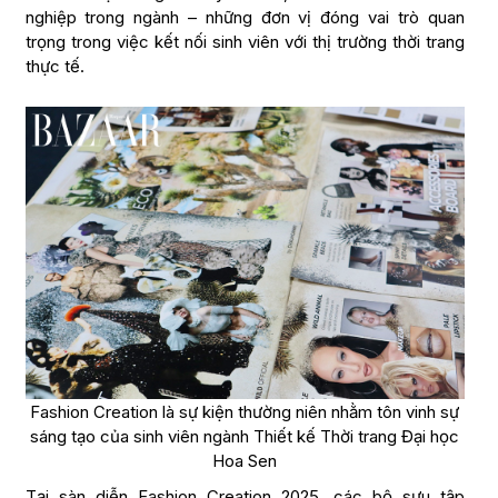
nghiệp trong ngành – những đơn vị đóng vai trò quan
trọng trong việc kết nối sinh viên với thị trường thời trang
thực tế.
Fashion Creation là sự kiện thường niên nhằm tôn vinh sự
sáng tạo của sinh viên ngành Thiết kế Thời trang Đại học
Hoa Sen
Tại sàn diễn Fashion Creation 2025, các bộ sưu tập