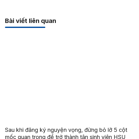
Bài viết liên quan
Sau khi đăng ký nguyện vọng, đừng bỏ lỡ 5 cột
mốc quan trọng để trở thành tân sinh viên HSU