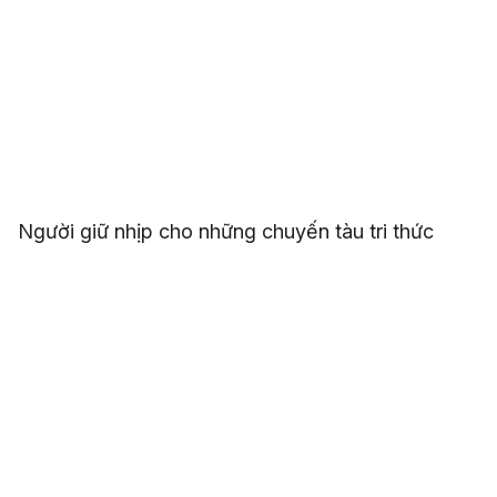
Người giữ nhịp cho những chuyến tàu tri thức