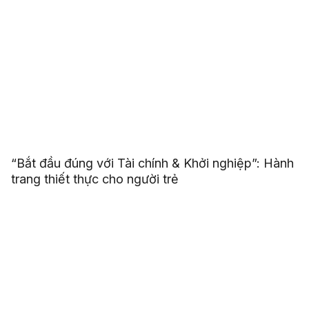
“Bắt đầu đúng với Tài chính & Khởi nghiệp”: Hành
trang thiết thực cho người trẻ