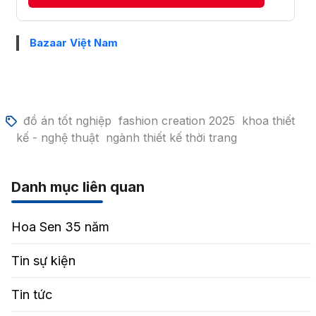
Bazaar Việt Nam
đồ án tốt nghiệp
fashion creation 2025
khoa thiết
kế - nghệ thuật
ngành thiết kế thời trang
Danh mục liên quan
Hoa Sen 35 năm
Tin sự kiện
Tin tức