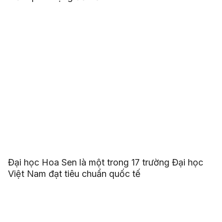
Đại học Hoa Sen là một trong 17 trường Đại học
Việt Nam đạt tiêu chuẩn quốc tế