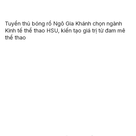
Tuyển thủ bóng rổ Ngô Gia Khánh chọn ngành
Kinh tế thể thao HSU, kiến tạo giá trị từ đam mê
thể thao