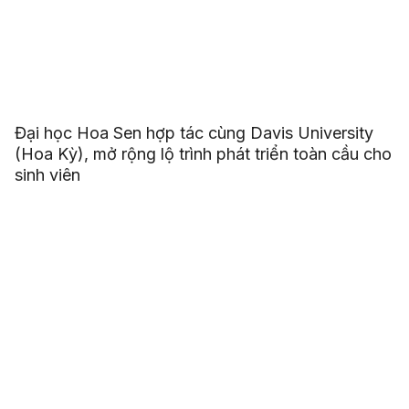
Đại học Hoa Sen hợp tác cùng Davis University
(Hoa Kỳ), mở rộng lộ trình phát triển toàn cầu cho
sinh viên