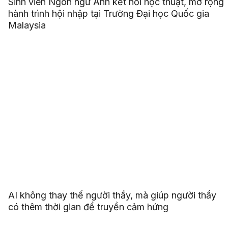
Sinh viên Ngôn ngữ Anh kết nối học thuật, mở rộng
hành trình hội nhập tại Trường Đại học Quốc gia
Malaysia
AI không thay thế người thầy, mà giúp người thầy
có thêm thời gian để truyền cảm hứng