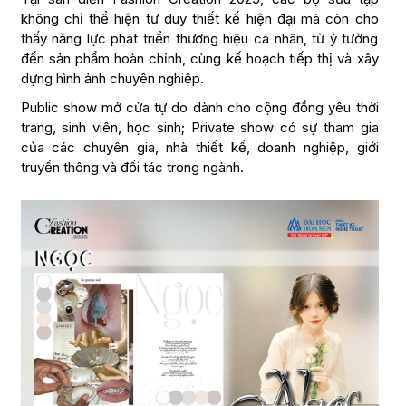
không chỉ thể hiện tư duy thiết kế hiện đại mà còn cho
thấy năng lực phát triển thương hiệu cá nhân, từ ý tưởng
đến sản phẩm hoàn chỉnh, cùng kế hoạch tiếp thị và xây
dựng hình ảnh chuyên nghiệp.
Public show mở cửa tự do dành cho cộng đồng yêu thời
trang, sinh viên, học sinh; Private show có sự tham gia
của các chuyên gia, nhà thiết kế, doanh nghiệp, giới
truyền thông và đối tác trong ngành.