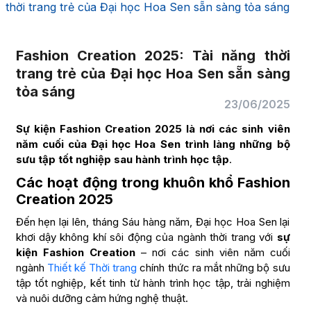
thời trang trẻ của Đại học Hoa Sen sẵn sàng tỏa sáng
Fashion Creation 2025: Tài năng thời
trang trẻ của Đại học Hoa Sen sẵn sàng
tỏa sáng
23/06/2025
Sự kiện Fashion Creation 2025 là nơi các sinh viên
năm cuối của Đại học Hoa Sen trình làng những bộ
sưu tập tốt nghiệp sau hành trình học tập
.
Các hoạt động trong khuôn khổ Fashion
Creation 2025
Đến hẹn lại lên, tháng Sáu hàng năm, Đại học Hoa Sen lại
khơi dậy không khí sôi động của ngành thời trang với
sự
kiện Fashion Creation
– nơi các sinh viên năm cuối
ngành
Thiết kế Thời trang
chính thức ra mắt những bộ sưu
tập tốt nghiệp, kết tinh từ hành trình học tập, trải nghiệm
và nuôi dưỡng cảm hứng nghệ thuật.