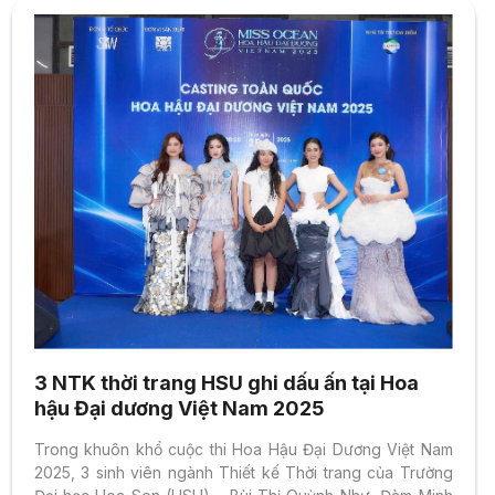
3 NTK thời trang HSU ghi dấu ấn tại Hoa
hậu Đại dương Việt Nam 2025
Trong khuôn khổ cuộc thi Hoa Hậu Đại Dương Việt Nam
2025, 3 sinh viên ngành Thiết kế Thời trang của Trường