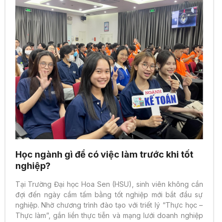
Học ngành gì để có việc làm trước khi tốt
nghiệp?
Tại Trường Đại học Hoa Sen (HSU), sinh viên không cần
đợi đến ngày cầm tấm bằng tốt nghiệp mới bắt đầu sự
nghiệp. Nhờ chương trình đào tạo với triết lý “Thực học –
Thực làm”, gắn liền thực tiễn và mạng lưới doanh nghiệp