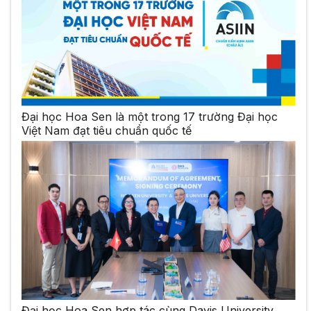
Đại học Hoa Sen là một trong 17 trường Đại học
Việt Nam đạt tiêu chuẩn quốc tế
Đại học Hoa Sen hợp tác cùng Davis University