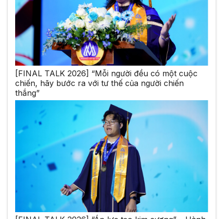
[FINAL TALK 2026] “Mỗi người đều có một cuộc
chiến, hãy bước ra với tư thế của người chiến
thắng”