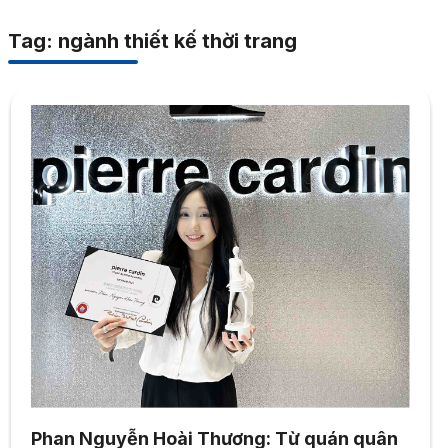
Tag: ngành thiết kế thời trang
Phan Nguyễn Hoài Thương: Từ quán quân