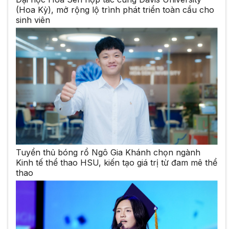
(Hoa Kỳ), mở rộng lộ trình phát triển toàn cầu cho
sinh viên
Tuyển thủ bóng rổ Ngô Gia Khánh chọn ngành
Kinh tế thể thao HSU, kiến tạo giá trị từ đam mê thể
thao