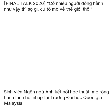
[FINAL TALK 2026] “Có nhiều người đồng hành
như vậy thì sợ gì, cứ tò mò về thế giới thôi”
Sinh viên Ngôn ngữ Anh kết nối học thuật, mở rộng
hành trình hội nhập tại Trường Đại học Quốc gia
Malaysia