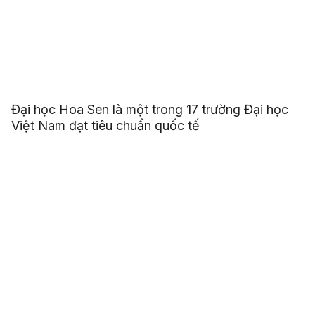
Đại học Hoa Sen là một trong 17 trường Đại học
Việt Nam đạt tiêu chuẩn quốc tế