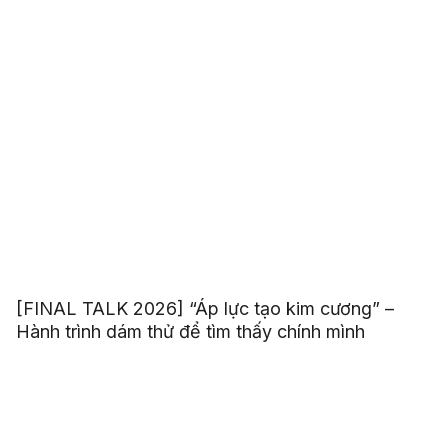
[FINAL TALK 2026] “Áp lực tạo kim cương” –
Hành trình dám thử để tìm thấy chính mình