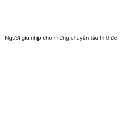
Người giữ nhịp cho những chuyến tàu tri thức