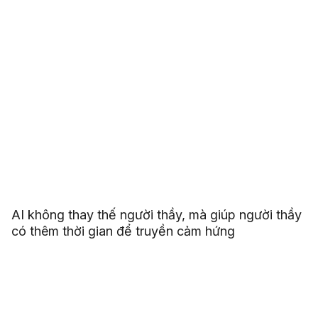
AI không thay thế người thầy, mà giúp người thầy
có thêm thời gian để truyền cảm hứng