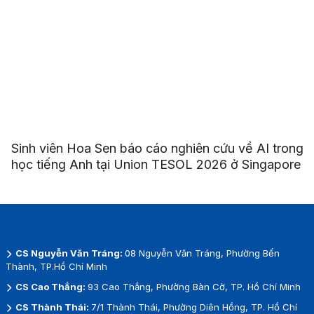
Sinh viên Hoa Sen báo cáo nghiên cứu về AI trong
học tiếng Anh tại Union TESOL 2026 ở Singapore
CS Nguyễn Văn Tráng:
08 Nguyễn Văn Tráng, Phường Bến
Thành, TP.Hồ Chí Minh
CS Cao Thắng:
93 Cao Thắng, Phường Bàn Cờ, TP. Hồ Chí Minh
CS Thành Thái:
7/1 Thành Thái, Phường Diên Hồng, TP. Hồ Chí