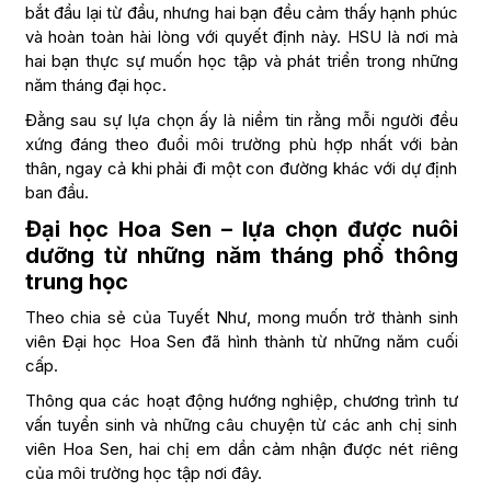
bắt đầu lại từ đầu, nhưng hai bạn đều cảm thấy hạnh phúc
và hoàn toàn hài lòng với quyết định này. HSU là nơi mà
hai bạn thực sự muốn học tập và phát triển trong những
năm tháng đại học.
Đằng sau sự lựa chọn ấy là niềm tin rằng mỗi người đều
xứng đáng theo đuổi môi trường phù hợp nhất với bản
thân, ngay cả khi phải đi một con đường khác với dự định
ban đầu.
Đại học Hoa Sen – lựa chọn được nuôi
dưỡng từ những năm tháng phổ thông
trung học
Theo chia sẻ của Tuyết Như, mong muốn trở thành sinh
viên Đại học Hoa Sen đã hình thành từ những năm cuối
cấp.
Thông qua các hoạt động hướng nghiệp, chương trình tư
vấn tuyển sinh và những câu chuyện từ các anh chị sinh
viên Hoa Sen, hai chị em dần cảm nhận được nét riêng
của môi trường học tập nơi đây.