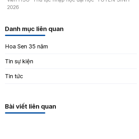
2026
Danh mục liên quan
Hoa Sen 35 năm
Tin sự kiện
Tin tức
Bài viết liên quan