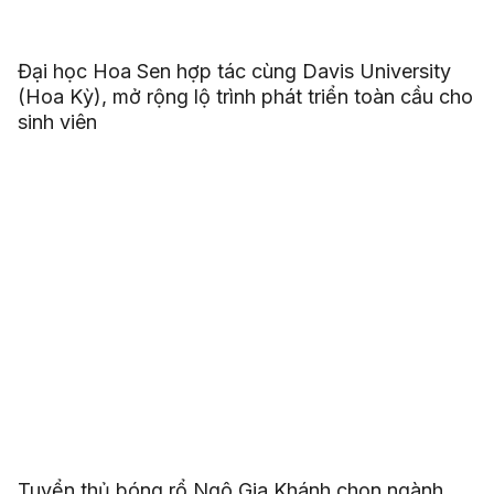
Đại học Hoa Sen hợp tác cùng Davis University
(Hoa Kỳ), mở rộng lộ trình phát triển toàn cầu cho
sinh viên
Tuyển thủ bóng rổ Ngô Gia Khánh chọn ngành