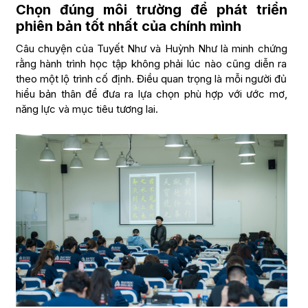
Chọn đúng môi trường để phát triển
phiên bản tốt nhất của chính mình
Câu chuyện của Tuyết Như và Huỳnh Như là minh chứng
rằng hành trình học tập không phải lúc nào cũng diễn ra
theo một lộ trình cố định. Điều quan trọng là mỗi người đủ
hiểu bản thân để đưa ra lựa chọn phù hợp với ước mơ,
năng lực và mục tiêu tương lai.