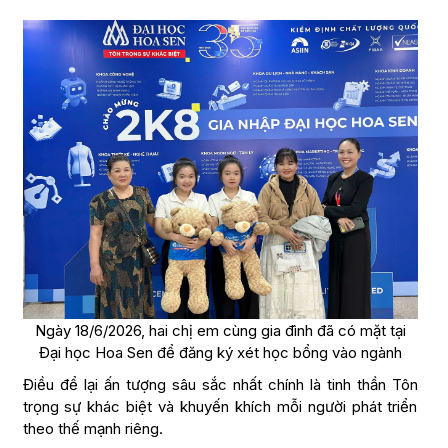
Ngày 18/6/2026, hai chị em cùng gia đình đã có mặt tại
Đại học Hoa Sen để đăng ký xét học bổng vào ngành
Điều để lại ấn tượng sâu sắc nhất chính là tinh thần Tôn
trọng sự khác biệt và khuyến khích mỗi người phát triển
theo thế mạnh riêng.