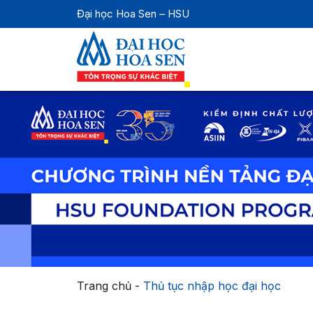
Đại học Hoa Sen – HSU
Trang chủ
-
Thủ tục nhập học đại học