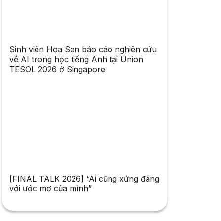
Sinh viên Hoa Sen báo cáo nghiên cứu
về AI trong học tiếng Anh tại Union
TESOL 2026 ở Singapore
[FINAL TALK 2026] “Ai cũng xứng đáng
với ước mơ của mình”