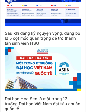
Sau khi đăng ký nguyện vọng, đừng bỏ
lỡ 5 cột mốc quan trọng để trở thành
tân sinh viên HSU
Đại học Hoa Sen là một trong 17
trường Đại học Việt Nam đạt tiêu chuẩn
quốc tế