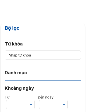
Bộ lọc
Từ khóa
Danh mục
Khoảng ngày
Từ
Đến ngày