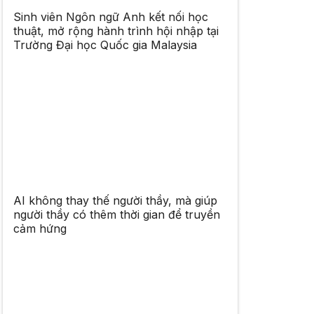
Sinh viên Ngôn ngữ Anh kết nối học
thuật, mở rộng hành trình hội nhập tại
Trường Đại học Quốc gia Malaysia
AI không thay thế người thầy, mà giúp
người thầy có thêm thời gian để truyền
cảm hứng