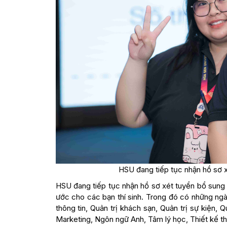
HSU đang tiếp tục nhận hồ sơ 
HSU đang tiếp tục nhận hồ sơ xét tuyển bổ sung
ước cho các bạn thí sinh. Trong đó có những ngà
thông tin, Quản trị khách sạn, Quản trị sự kiện, Q
Marketing, Ngôn ngữ Anh, Tâm lý học, Thiết kế th